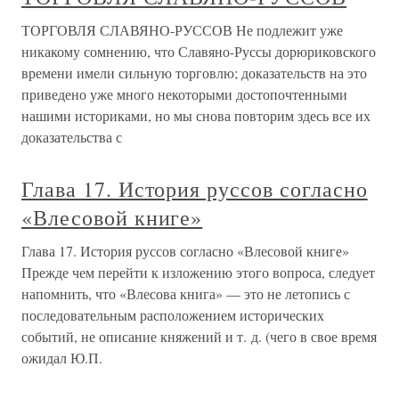
ТОРГОВЛЯ СЛАВЯНО-РУССОВ Не подлежит уже
никакому сомнению, что Славяно-Руссы дорюриковского
времени имели сильную торговлю; доказательств на это
приведено уже много некоторыми достопочтенными
нашими историками, но мы снова повторим здесь все их
доказательства с
Глава 17. История руссов согласно
«Влесовой книге»
Глава 17. История руссов согласно «Влесовой книге»
Прежде чем перейти к изложению этого вопроса, следует
напомнить, что «Влесова книга» — это не летопись с
последовательным расположением исторических
событий, не описание княжений и т. д. (чего в свое время
ожидал Ю.П.