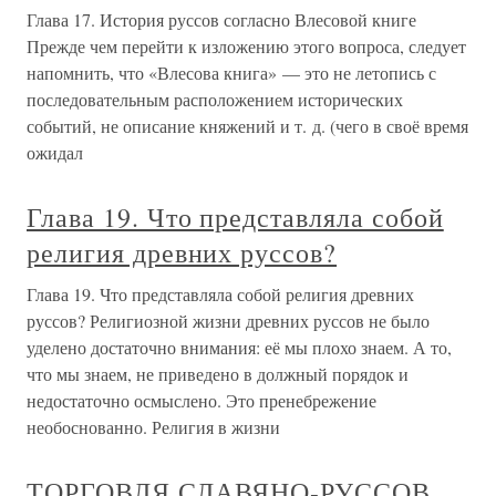
Глава 17. История руссов согласно Влесовой книге
Прежде чем перейти к изложению этого вопроса, следует
напомнить, что «Влесова книга» — это не летопись с
последовательным расположением исторических
событий, не описание княжений и т. д. (чего в своё время
ожидал
Глава 19. Что представляла собой
религия древних руссов?
Глава 19. Что представляла собой религия древних
руссов? Религиозной жизни древних руссов не было
уделено достаточно внимания: её мы плохо знаем. А то,
что мы знаем, не приведено в должный порядок и
недостаточно осмыслено. Это пренебрежение
необоснованно. Религия в жизни
ТОРГОВЛЯ СЛАВЯНО-РУССОВ