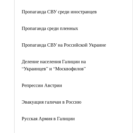
Пропаганда СВУ среди иностранцев
Пропаганда среди пленных
Пропаганда СВУ на Российской Украине
Деление населения Галиции на
“Украинцев” и “Москвофилов”
Репрессии Австрии
Эвакуация галичан в Россию
Русская Армия в Галиции