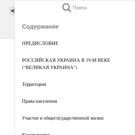
Поиск
Содержание
ПРЕДИСЛОВИЕ
РОССИЙСКАЯ УКРАИНА В 19-М ВЕКЕ
(“ВЕЛИКАЯ УКРАИНА”)
Территория
Права населения
Участие в общегосударственной жизни
Крестьянство