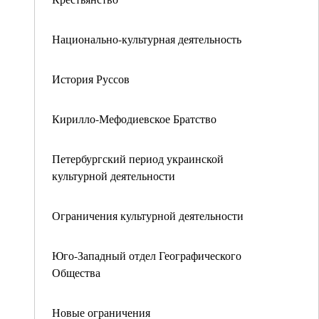
Национально-культурная деятельность
История Руссов
Кирилло-Мефодиевское Братство
Петербургский период украинской
культурной деятельности
Ограничения культурной деятельности
Юго-Западный отдел Географического
Общества
Новые ограничения