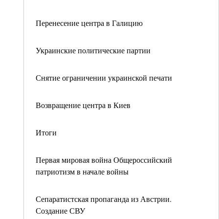
Перенесение центра в Галицию
Украинские политические партии
Снятие ограничении украинской печати
Возвращение центра в Киев
Итоги
Первая мировая война Общероссийский
патриотизм в начале войны
Сепаратистская пропаганда из Австрии.
Создание СВУ