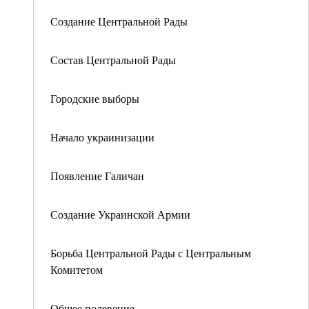
Создание Центральной Рады
Состав Центральной Рады
Городские выборы
Начало украинизации
Появление Галичан
Создание Украинской Армии
Борьба Центральной Рады с Центральным
Комитетом
Общее полевение