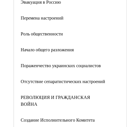
Эвакуация в Россию
Перемена настроений
Роль общественности
Начало общего разложения
Пораженчество украинских социалистов
Отсутствие сепаратистических настроений
РЕВОЛЮЦИЯ И ГРАЖДАНСКАЯ
ВОЙНА
Создание Исполнительного Комитета