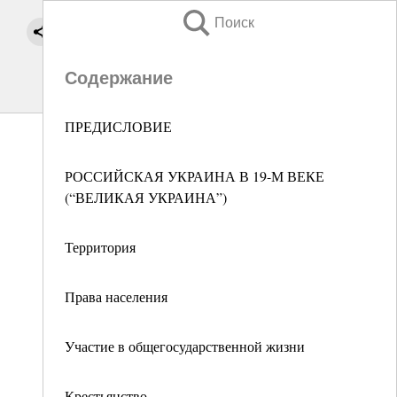
Поиск
Содержание
ПРЕДИСЛОВИЕ
РОССИЙСКАЯ УКРАИНА В 19-М ВЕКЕ
(“ВЕЛИКАЯ УКРАИНА”)
Территория
Права населения
Участие в общегосударственной жизни
Крестьянство