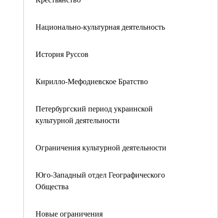
Национально-культурная деятельность
История Руссов
Кирилло-Мефодиевское Братство
Петербургский период украинской
культурной деятельности
Ограничения культурной деятельности
Юго-Западный отдел Географического
Общества
Новые ограничения