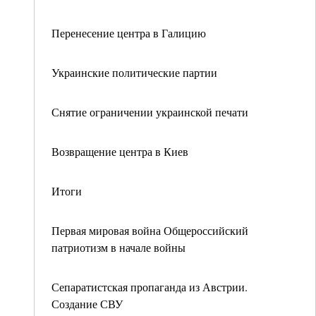
Перенесение центра в Галицию
Украинские политические партии
Снятие ограничении украинской печати
Возвращение центра в Киев
Итоги
Первая мировая война Общероссийский
патриотизм в начале войны
Сепаратистская пропаганда из Австрии.
Создание СВУ