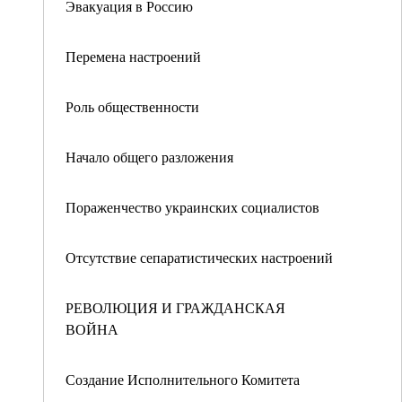
Эвакуация в Россию
Перемена настроений
Роль общественности
Начало общего разложения
Пораженчество украинских социалистов
Отсутствие сепаратистических настроений
РЕВОЛЮЦИЯ И ГРАЖДАНСКАЯ
ВОЙНА
Создание Исполнительного Комитета