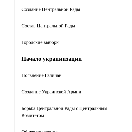
Создание Центральной Рады
Состав Центральной Рады
Городские выборы
Начало украинизации
Появление Галичан
Создание Украинской Армии
Борьба Центральной Рады с Центральным
Комитетом
Общее полевение