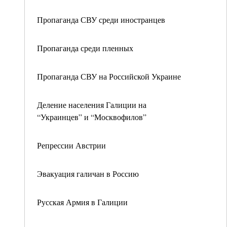
Пропаганда СВУ среди иностранцев
Пропаганда среди пленных
Пропаганда СВУ на Российской Украине
Деление населения Галиции на
“Украинцев” и “Москвофилов”
Репрессии Австрии
Эвакуация галичан в Россию
Русская Армия в Галиции