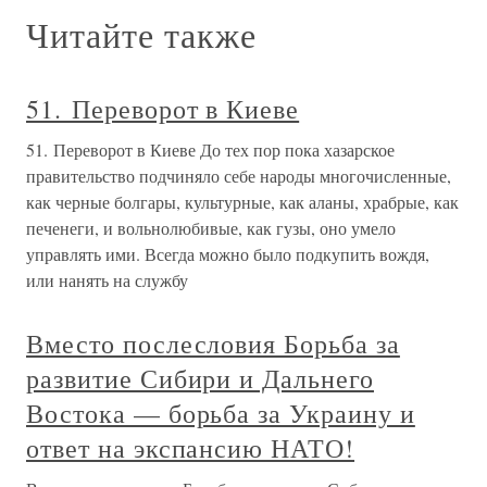
Читайте также
51. Переворот в Киеве
51. Переворот в Киеве До тех пор пока хазарское
правительство подчиняло себе народы многочисленные,
как черные болгары, культурные, как аланы, храбрые, как
печенеги, и вольнолюбивые, как гузы, оно умело
управлять ими. Всегда можно было подкупить вождя,
или нанять на службу
Вместо послесловия Борьба за
развитие Сибири и Дальнего
Востока — борьба за Украину и
ответ на экспансию НАТО!