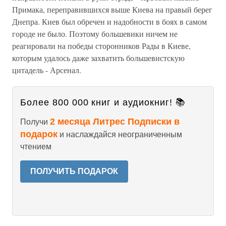
Примака, переправившихся выше Киева на правый берег
Днепра. Киев был обречен и надобности в боях в самом
городе не было. Поэтому большевики ничем не
реагировали на победы сторонников Рады в Киеве,
которым удалось даже захватить большевистскую
цитадель - Арсенал.
Более 800 000 книг и аудиокниг! 📚
2 месяца Литрес Подписки в
Получи
подарок
и наслаждайся неограниченным
чтением
ПОЛУЧИТЬ ПОДАРОК