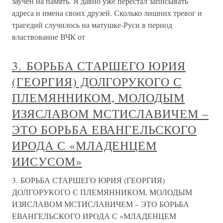
заучен на память. Я давно уже перестал записывать
адреса и имена своих друзей. Сколько лишних тревог и
трагедий случилось на матушке-Руси в период
властвование ВЧК от
3. БОРЬБА СТАРШЕГО ЮРИЯ
(ГЕОРГИЯ) ДОЛГОРУКОГО С
ПЛЕМЯННИКОМ, МОЛОДЫМ
ИЗЯСЛАВОМ МСТИСЛАВИЧЕМ –
ЭТО БОРЬБА ЕВАНГЕЛЬСКОГО
ИРОДА С «МЛАДЕНЦЕМ
ИИСУСОМ»
3. БОРЬБА СТАРШЕГО ЮРИЯ (ГЕОРГИЯ)
ДОЛГОРУКОГО С ПЛЕМЯННИКОМ, МОЛОДЫМ
ИЗЯСЛАВОМ МСТИСЛАВИЧЕМ – ЭТО БОРЬБА
ЕВАНГЕЛЬСКОГО ИРОДА С «МЛАДЕНЦЕМ