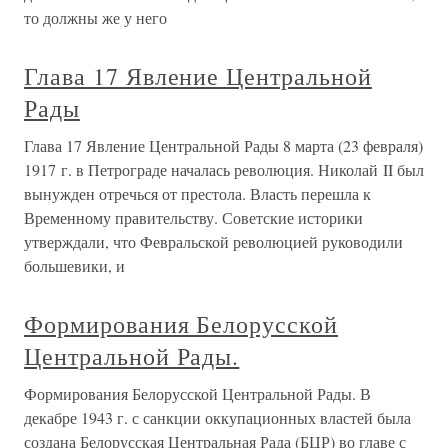
то должны же у него
Глава 17 Явление Центральной
Рады
Глава 17 Явление Центральной Рады 8 марта (23 февраля)
1917 г. в Петрограде началась революция. Николай II был
вынужден отречься от престола. Власть перешла к
Временному правительству. Советские историки
утверждали, что Февральской революцией руководили
большевики, и
Формирования Белорусской
Центральной Рады.
Формирования Белорусской Центральной Рады. В
декабре 1943 г. с санкции оккупационных властей была
создана Белорусская Центральная Рада (БЦР) во главе с