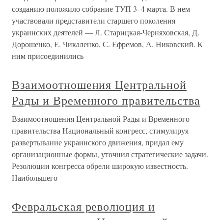
созданию положило собрание ТУП 3–4 марта. В нем
участвовали представители старшего поколения
украинских деятелей — Л. Старицкая-Черняховская, Д.
Дорошенко, Е. Чикаленко, С. Ефремов, А. Никовский. К
ним присоединились
Взаимоотношения Центральной
Рады и Временного правительства
Взаимоотношения Центральной Рады и Временного
правительства Национальный конгресс, стимулируя
развертывание украинского движения, придал ему
организационные формы, уточнил стратегические задачи.
Резолюции конгресса обрели широкую известность.
Наибольшего
Февральская революция и