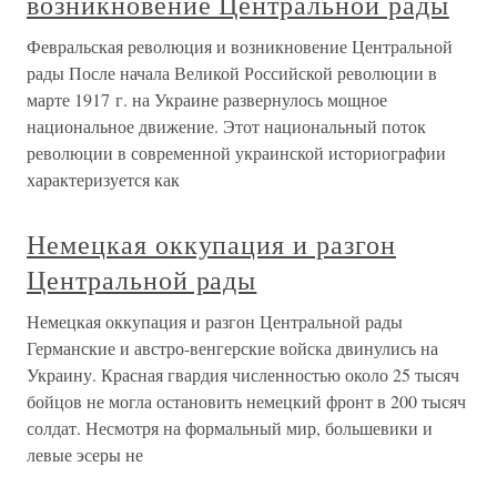
возникновение Центральной рады
Февральская революция и возникновение Центральной
рады После начала Великой Российской революции в
марте 1917 г. на Украине развернулось мощное
национальное движение. Этот национальный поток
революции в современной украинской историографии
характеризуется как
Немецкая оккупация и разгон
Центральной рады
Немецкая оккупация и разгон Центральной рады
Германские и австро-венгерские войска двинулись на
Украину. Красная гвардия численностью около 25 тысяч
бойцов не могла остановить немецкий фронт в 200 тысяч
солдат. Несмотря на формальный мир, большевики и
левые эсеры не