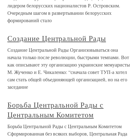
лидером белорусских националистов Р. Островским.
Очередным шагом в развертывании белорусских
формирований стало
Создание Центральной Рады
Создание Центральной Рады Организовываться она
начала только после революции, быстрыми темпами. Вот
как описывают эту организацию украинские мемуаристы
М. Жученко и Е. Чикаленко: “сначала совет ТУП-а хотел
сам стать общей объединяющей организацией, но на его
заседание
Борьба Центральной Рады с
Центральным Комитетом
Борьба Центральной Рады с Центральным Комитетом
Сформированная без всяких выборов, Центральная Рада