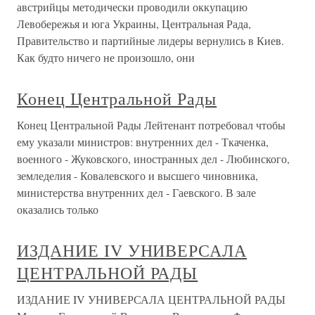
австрийцы методически проводили оккупацию
Левобережья и юга Украины, Центральная Рада,
Правительство и партийные лидеры вернулись в Киев.
Как будто ничего не произошло, они
Конец Центральной Рады
Конец Центральной Рады Лейтенант потребовал чтобы
ему указали министров: внутренних дел - Ткаченка,
военного - Жуковского, иностранных дел - Любинского,
земледелия - Ковалевского и высшего чиновника,
министерства внутренних дел - Гаевского. В зале
оказались только
ИЗДАНИЕ IV УНИВЕРСАЛА
ЦЕНТРАЛЬНОЙ РАДЫ
ИЗДАНИЕ IV УНИВЕРСАЛА ЦЕНТРАЛЬНОЙ РАДЫ