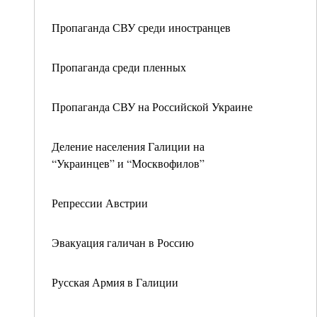
Пропаганда СВУ среди иностранцев
Пропаганда среди пленных
Пропаганда СВУ на Российской Украине
Деление населения Галиции на
“Украинцев” и “Москвофилов”
Репрессии Австрии
Эвакуация галичан в Россию
Русская Армия в Галиции