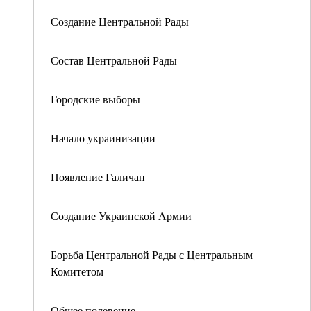
Создание Центральной Рады
Состав Центральной Рады
Городские выборы
Начало украинизации
Появление Галичан
Создание Украинской Армии
Борьба Центральной Рады с Центральным
Комитетом
Общее полевение