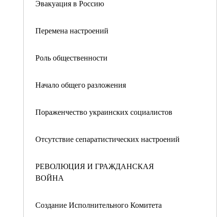
Эвакуация в Россию
Перемена настроений
Роль общественности
Начало общего разложения
Пораженчество украинских социалистов
Отсутствие сепаратистических настроений
РЕВОЛЮЦИЯ И ГРАЖДАНСКАЯ
ВОЙНА
Создание Исполнительного Комитета