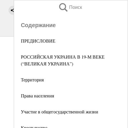
Поиск
Содержание
ПРЕДИСЛОВИЕ
РОССИЙСКАЯ УКРАИНА В 19-М ВЕКЕ
(“ВЕЛИКАЯ УКРАИНА”)
Территория
Права населения
Участие в общегосударственной жизни
Крестьянство