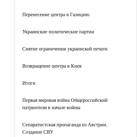
Перенесение центра в Галицию
Украинские политические партии
Снятие ограничении украинской печати
Возвращение центра в Киев
Итоги
Первая мировая война Общероссийский
патриотизм в начале войны
Сепаратистская пропаганда из Австрии.
Создание СВУ