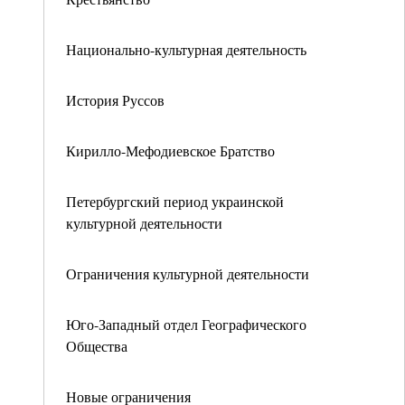
Национально-культурная деятельность
История Руссов
Кирилло-Мефодиевское Братство
Петербургский период украинской
культурной деятельности
Ограничения культурной деятельности
Юго-Западный отдел Географического
Общества
Новые ограничения