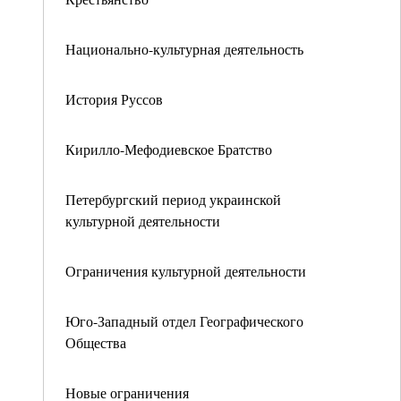
Национально-культурная деятельность
История Руссов
Кирилло-Мефодиевское Братство
Петербургский период украинской
культурной деятельности
Ограничения культурной деятельности
Юго-Западный отдел Географического
Общества
Новые ограничения