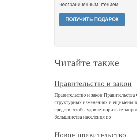
неограниченным чтением
ПОЛУЧИТЬ ПОДАРОК
Читайте также
Правительство и закон
Правительство и закон Правительства 
структурных изменениях и еще меньше
средств, чтобы удовлетворить те запро
большинства населения по
Новое правительство