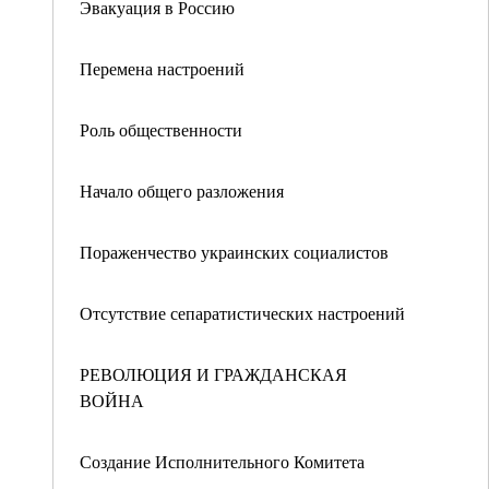
Эвакуация в Россию
Перемена настроений
Роль общественности
Начало общего разложения
Пораженчество украинских социалистов
Отсутствие сепаратистических настроений
РЕВОЛЮЦИЯ И ГРАЖДАНСКАЯ
ВОЙНА
Создание Исполнительного Комитета