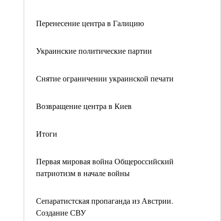
Перенесение центра в Галицию
Украинские политические партии
Снятие ограничении украинской печати
Возвращение центра в Киев
Итоги
Первая мировая война Общероссийский
патриотизм в начале войны
Сепаратистская пропаганда из Австрии.
Создание СВУ