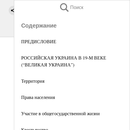
Поиск
Содержание
ПРЕДИСЛОВИЕ
РОССИЙСКАЯ УКРАИНА В 19-М ВЕКЕ
(“ВЕЛИКАЯ УКРАИНА”)
Территория
Права населения
Участие в общегосударственной жизни
Крестьянство