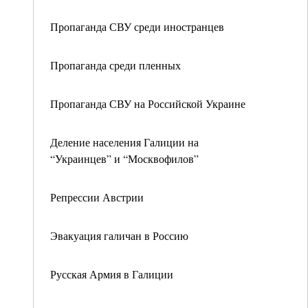
Пропаганда СВУ среди иностранцев
Пропаганда среди пленных
Пропаганда СВУ на Российской Украине
Деление населения Галиции на
“Украинцев” и “Москвофилов”
Репрессии Австрии
Эвакуация галичан в Россию
Русская Армия в Галиции