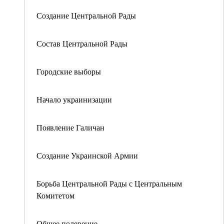
Создание Центральной Рады
Состав Центральной Рады
Городские выборы
Начало украинизации
Появление Галичан
Создание Украинской Армии
Борьба Центральной Рады с Центральным
Комитетом
Общее полевение