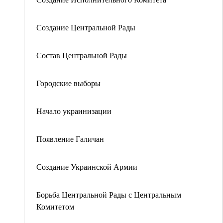
Создание Центральной Рады
Состав Центральной Рады
Городские выборы
Начало украинизации
Появление Галичан
Создание Украинской Армии
Борьба Центральной Рады с Центральным
Комитетом