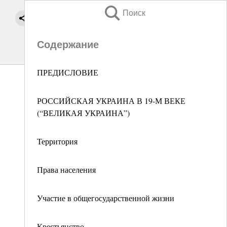
Поиск
Содержание
ПРЕДИСЛОВИЕ
РОССИЙСКАЯ УКРАИНА В 19-М ВЕКЕ
(“ВЕЛИКАЯ УКРАИНА”)
Территория
Права населения
Участие в общегосударственной жизни
Крестьянство