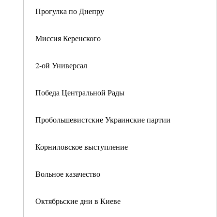
Прогулка по Днепру
Миссия Керенского
2-ой Универсал
Победа Центральной Рады
Пробольшевистские Украинские партии
Корниловское выступление
Вольное казачество
Октябрьские дни в Киеве