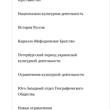
Национально-культурная деятельность
История Руссов
Кирилло-Мефодиевское Братство
Петербургский период украинской
культурной деятельности
Ограничения культурной деятельности
Юго-Западный отдел Географического
Общества
Новые ограничения