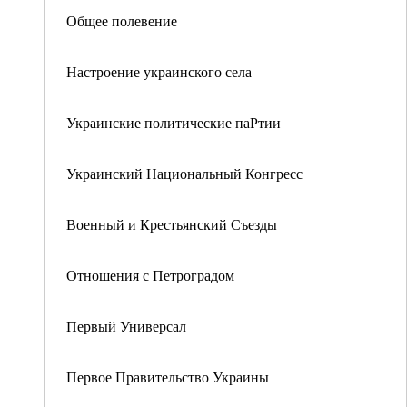
Общее полевение
Настроение украинского села
Украинские политические паРтии
Украинский Национальный Конгресс
Военный и Крестьянский Съезды
Отношения с Петроградом
Первый Универсал
Первое Правительство Украины