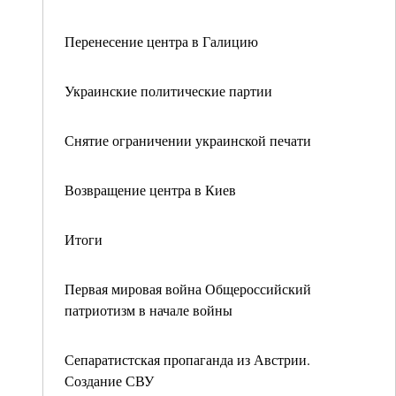
Перенесение центра в Галицию
Украинские политические партии
Снятие ограничении украинской печати
Возвращение центра в Киев
Итоги
Первая мировая война Общероссийский
патриотизм в начале войны
Сепаратистская пропаганда из Австрии.
Создание СВУ