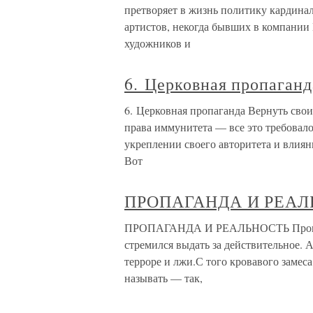
претворяет в жизнь политику кардинал
артистов, некогда бывших в компании
художников и
6. Церковная пропаганд
6. Церковная пропаганда Вернуть свои
права иммунитета — все это требовало
укреплении своего авторитета и влиян
Вот
ПРОПАГАНДА И РЕАЛ
ПРОПАГАНДА И РЕАЛЬНОСТЬ Пропаган
стремился выдать за действительное. А
терроре и лжи.С того кровавого замеса
называть — так,