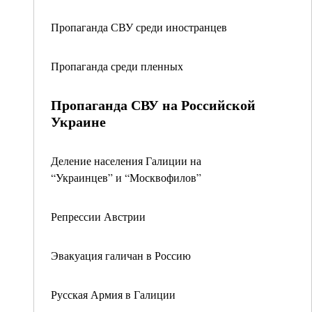
Пропаганда СВУ среди иностранцев
Пропаганда среди пленных
Пропаганда СВУ на Российской
Украине
Деление населения Галиции на
“Украинцев” и “Москвофилов”
Репрессии Австрии
Эвакуация галичан в Россию
Русская Армия в Галиции