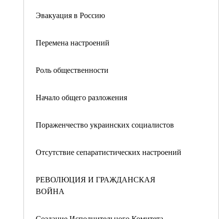
Эвакуация в Россию
Перемена настроений
Роль общественности
Начало общего разложения
Пораженчество украинских социалистов
Отсутствие сепаратистических настроений
РЕВОЛЮЦИЯ И ГРАЖДАНСКАЯ
ВОЙНА
Создание Исполнительного Комитета