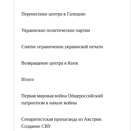
Перенесение центра в Галицию
Украинские политические партии
Снятие ограничении украинской печати
Возвращение центра в Киев
Итоги
Первая мировая война Общероссийский
патриотизм в начале войны
Сепаратистская пропаганда из Австрии.
Создание СВУ