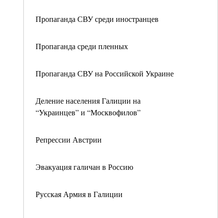
Пропаганда СВУ среди иностранцев
Пропаганда среди пленных
Пропаганда СВУ на Российской Украине
Деление населения Галиции на
“Украинцев” и “Москвофилов”
Репрессии Австрии
Эвакуация галичан в Россию
Русская Армия в Галиции