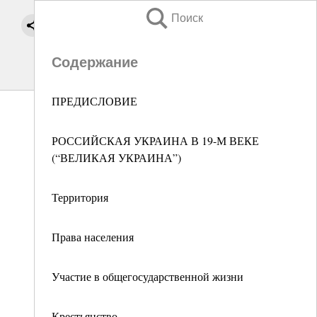
Поиск
Содержание
ПРЕДИСЛОВИЕ
РОССИЙСКАЯ УКРАИНА В 19-М ВЕКЕ
(“ВЕЛИКАЯ УКРАИНА”)
Территория
Права населения
Участие в общегосударственной жизни
Крестьянство