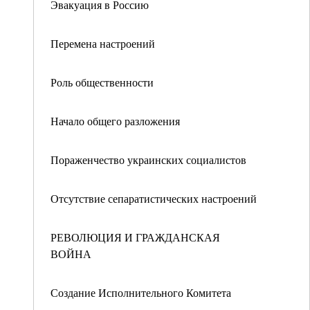
Эвакуация в Россию
Перемена настроений
Роль общественности
Начало общего разложения
Пораженчество украинских социалистов
Отсутствие сепаратистических настроений
РЕВОЛЮЦИЯ И ГРАЖДАНСКАЯ
ВОЙНА
Создание Исполнительного Комитета