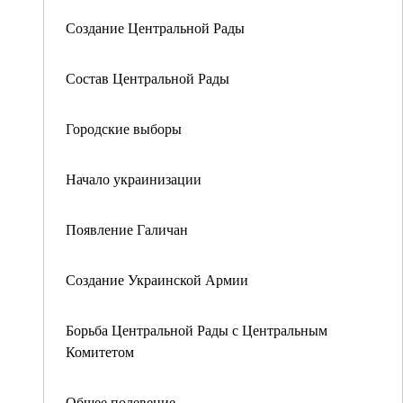
Создание Центральной Рады
Состав Центральной Рады
Городские выборы
Начало украинизации
Появление Галичан
Создание Украинской Армии
Борьба Центральной Рады с Центральным
Комитетом
Общее полевение