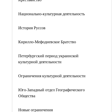
Национально-культурная деятельность
История Руссов
Кирилло-Мефодиевское Братство
Петербургский период украинской
культурной деятельности
Ограничения культурной деятельности
Юго-Западный отдел Географического
Общества
Новые ограничения