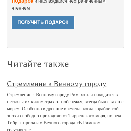
подарок
и наслаждайся неограниченным
чтением
ПОЛУЧИТЬ ПОДАРОК
Читайте также
Стремление к Венному городу
Стремление к Венному городу Рим, хоть и находится в
нескольких километрах от побережья, всегда был связан с
морем. Особенно в древние времена, когда корабли той
эпохи свободно проходили от Тирренского моря, по реке
Тибр, к причалам Вечного города.«В Римском
государстве