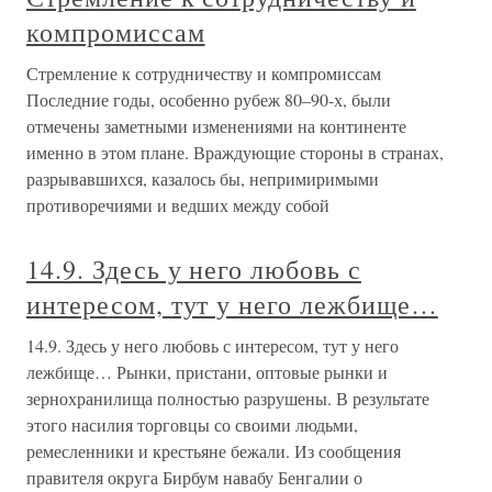
компромиссам
Стремление к сотрудничеству и компромиссам
Последние годы, особенно рубеж 80–90-х, были
отмечены заметными изменениями на континенте
именно в этом плане. Враждующие стороны в странах,
разрывавшихся, казалось бы, непримиримыми
противоречиями и ведших между собой
14.9. Здесь у него любовь с
интересом, тут у него лежбище…
14.9. Здесь у него любовь с интересом, тут у него
лежбище… Рынки, пристани, оптовые рынки и
зернохранилища полностью разрушены. В результате
этого насилия торговцы со своими людьми,
ремесленники и крестьяне бежали. Из сообщения
правителя округа Бирбум навабу Бенгалии о