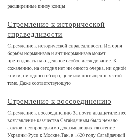
расширенные книзу концы
Стремление к исторической
справедливости
Стремление к исторической справедливости История
борьбы норманизма и антинорманизма может
претендовать на отдельное особое исследование. К
сожалению, на сегодня нет ни одного очерка, ни одной
книги, ни одного обзора, целиком посвященных этой
теме. Даже соответствующую
Стремление к воссоединению
Стремление к воссоединению За почти двадцатилетнее
возглавление казачества Сагайдачным было немало
фактов, неопровержимо доказывающих тяготение
Украины-Руси к Москве.Так, в 1620 году Сагайдачный,