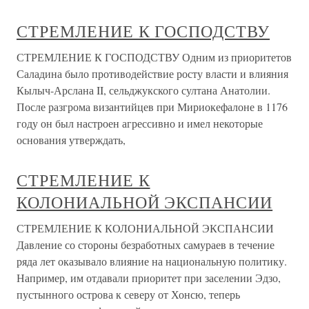
СТРЕМЛЕНИЕ К ГОСПОДСТВУ
СТРЕМЛЕНИЕ К ГОСПОДСТВУ Одним из приоритетов
Саладина было противодействие росту власти и влияния
Кылыч-Арслана II, сельджукского султана Анатолии.
После разгрома византийцев при Мириокефалоне в 1176
году он был настроен агрессивно и имел некоторые
основания утверждать,
СТРЕМЛЕНИЕ К
КОЛОНИАЛЬНОЙ ЭКСПАНСИИ
СТРЕМЛЕНИЕ К КОЛОНИАЛЬНОЙ ЭКСПАНСИИ
Давление со стороны безработных самураев в течение
ряда лет оказывало влияние на национальную политику.
Например, им отдавали приоритет при заселении Эдзо,
пустынного острова к северу от Хонсю, теперь