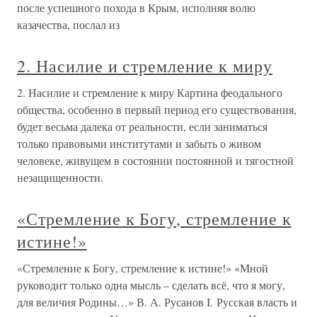
после успешного похода в Крым, исполняя волю
казачества, послал из
2. Насилие и стремление к миру
2. Насилие и стремление к миру Картина феодального
общества, особенно в первый период его существования,
будет весьма далека от реальности, если заниматься
только правовыми институтами и забыть о живом
человеке, живущем в состоянии постоянной и тягостной
незащищенности.
«Стремление к Богу, стремление к
истине!»
«Стремление к Богу, стремление к истине!» «Мной
руководит только одна мысль – сделать всё, что я могу,
для величия Родины…» В. А. Русанов I. Русская власть и