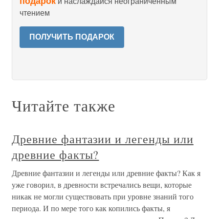
подарок
и наслаждайся неограниченным
чтением
ПОЛУЧИТЬ ПОДАРОК
Читайте также
Древние фантазии и легенды или
древние факты?
Древние фантазии и легенды или древние факты? Как я
уже говорил, в древности встречались вещи, которые
никак не могли существовать при уровне знаний того
периода. И по мере того как копились факты, я