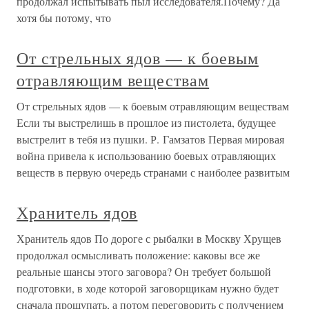
продолжал испытывать пыл исследователя.Почему? Да
хотя бы потому, что
От стрельных ядов — к боевым
отравляющим веществам
От стрельных ядов — к боевым отравляющим веществам
Если ты выстрелишь в прошлое из пистолета, будущее
выстрелит в тебя из пушки. Р. Гамзатов Первая мировая
война привела к использованию боевых отравляющих
веществ в первую очередь странами с наиболее развитым
Хранитель ядов
Хранитель ядов По дороге с рыбалки в Москву Хрущев
продолжал осмысливать положение: каковы все же
реальные шансы этого заговора? Он требует большой
подготовки, в ходе которой заговорщикам нужно будет
сначала прощупать, а потом переговорить с получением