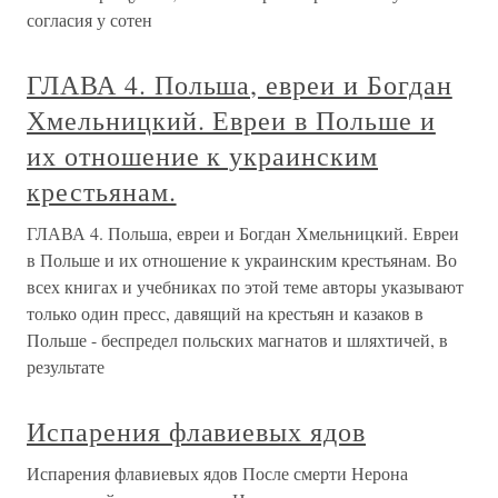
согласия у сотен
ГЛАВА 4. Польша, евреи и Богдан
Хмельницкий. Евреи в Польше и
их отношение к украинским
крестьянам.
ГЛАВА 4. Польша, евреи и Богдан Хмельницкий. Евреи
в Польше и их отношение к украинским крестьянам. Во
всех книгах и учебниках по этой теме авторы указывают
только один пресс, давящий на крестьян и казаков в
Польше - беспредел польских магнатов и шляхтичей, в
результате
Испарения флавиевых ядов
Испарения флавиевых ядов После смерти Нерона