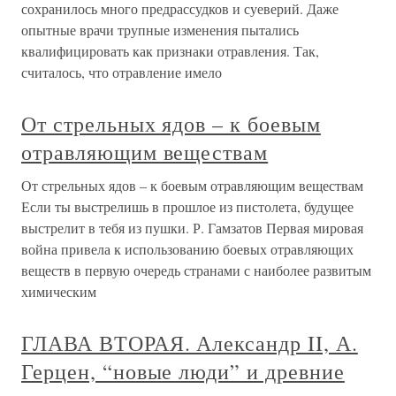
сохранилось много предрассудков и суеверий. Даже
опытные врачи трупные изменения пытались
квалифицировать как признаки отравления. Так,
считалось, что отравление имело
От стрельных ядов – к боевым
отравляющим веществам
От стрельных ядов – к боевым отравляющим веществам
Если ты выстрелишь в прошлое из пистолета, будущее
выстрелит в тебя из пушки. Р. Гамзатов Первая мировая
война привела к использованию боевых отравляющих
веществ в первую очередь странами с наиболее развитым
химическим
ГЛАВА ВТОРАЯ. Александр II, А.
Герцен, “новые люди” и древние