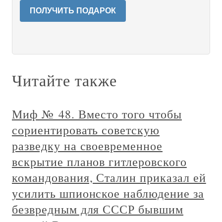
ПОЛУЧИТЬ ПОДАРОК
Читайте также
Миф № 48. Вместо того чтобы
сориентировать советскую
разведку на своевременное
вскрытие планов гитлеровского
командования, Сталин приказал ей
усилить шпионское наблюдение за
безвредным для СССР бывшим