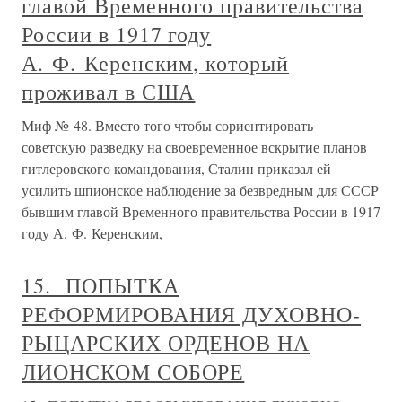
главой Временного правительства
России в 1917 году
А. Ф. Керенским, который
проживал в США
Миф № 48. Вместо того чтобы сориентировать
советскую разведку на своевременное вскрытие планов
гитлеровского командования, Сталин приказал ей
усилить шпионское наблюдение за безвредным для СССР
бывшим главой Временного правительства России в 1917
году А. Ф. Керенским,
15. ПОПЫТКА
РЕФОРМИРОВАНИЯ ДУХОВНО-
РЫЦАРСКИХ ОРДЕНОВ НА
ЛИОНСКОМ СОБОРЕ