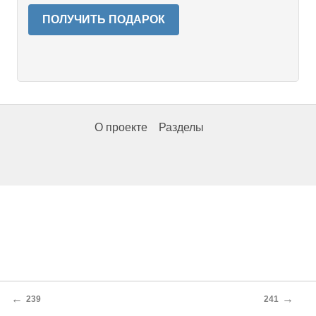
ПОЛУЧИТЬ ПОДАРОК
О проекте
Разделы
←
→
239
241