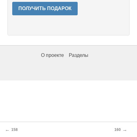
ПОЛУЧИТЬ ПОДАРОК
О проекте
Разделы
←
→
158
160