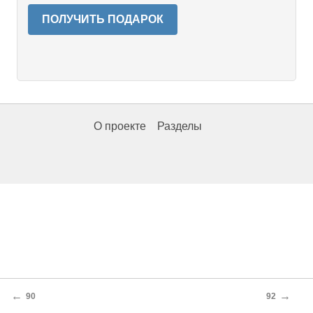
ПОЛУЧИТЬ ПОДАРОК
О проекте
Разделы
←
→
90
92