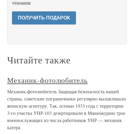
чтением
ПОЛУЧИТЬ ПОДАРОК
Читайте также
Механик-фотолюбитель
Механик-фотолюбитель Защищая безопасность нашей
страны, советские пограничники регулярно вылавливали
японскую агентуру. Так, осенью 1933 года с территории
3-го участка УНР-103 дезертировали в Маньчжурию трое
военнослужащих из числа работников УНР — механик
катера