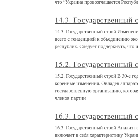
что “Украина провозглашается Республ
14.3. Государственный 
14.3. Государственный строй Изменен
всего с тенденцией к объединению эк
республик. Следует подчеркнуть, что 
15.2. Государственный 
15.2. Государственный строй В 30-е г
коренные изменения. Овладев аппарато
государственную организацию, котора
членов партии
16.3. Государственный 
16.3. Государственный строй Анализ г
включает в себя характеристику Украи