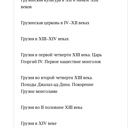
веков
Грузинская церковь в IV–XII веках
Грузия в XIII–XIV веках
Грузия в первой четверти XIII века. Царь
Георгий IV. Первое нашествие монголов
Грузия во второй четверти XIII века.
Походы Джалал-ад-Дина. Покорение
Грузии монголами
Грузия во II половине XIII века
Грузия в XIV веке