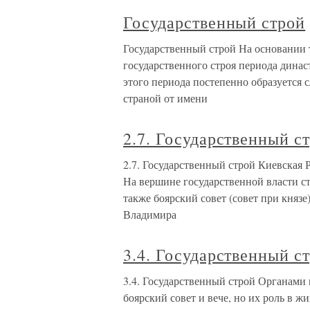
Государственный строй
Государственный строй На основании 
государственного строя периода дина
этого периода постепенно образуется
страной от имени
2.7. Государственный с
2.7. Государственный строй Киевская 
На вершине государственной власти ст
также боярский совет (совет при князе
Владимира
3.4. Государственный с
3.4. Государственный строй Органами
боярский совет и вече, но их роль в ж