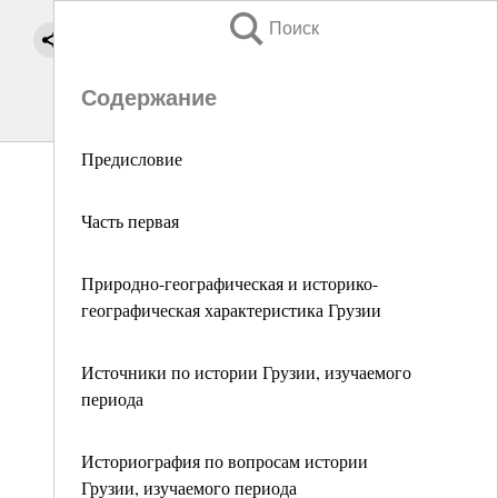
Поиск
Содержание
Предисловие
Часть первая
Природно-географическая и историко-
географическая характеристика Грузии
Источники по истории Грузии, изучаемого
периода
Историография по вопросам истории
Грузии, изучаемого периода