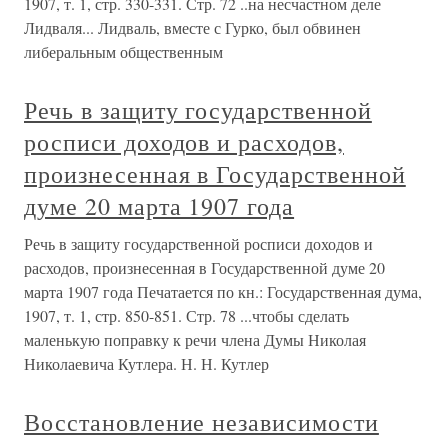
1907, т. 1, стр. 330-331. Стр. 72 ..на несчастном деле
Лидваля... Лидваль, вместе с Гурко, был обвинен
либеральным общественным
Речь в защиту государственной
росписи доходов и расходов,
произнесенная в Государственной
думе 20 марта 1907 года
Речь в защиту государственной росписи доходов и
расходов, произнесенная в Государственной думе 20
марта 1907 года Печатается по кн.: Государственная дума,
1907, т. 1, стр. 850-851. Стр. 78 ...чтобы сделать
маленькую поправку к речи члена Думы Николая
Николаевича Кутлера. Н. Н. Кутлер
Восстановление независимости