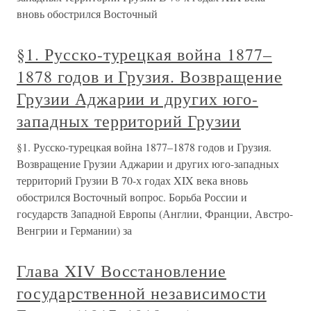
вновь обострился Восточный
§1. Русско-турецкая война 1877–
1878 годов и Грузия. Возвращение
Грузии Аджарии и других юго-
западных территорий Грузии
§1. Русско-турецкая война 1877–1878 годов и Грузия.
Возвращение Грузии Аджарии и других юго-западных
территорий Грузии В 70-х годах XIX века вновь
обострился Восточный вопрос. Борьба России и
государств Западной Европы (Англии, Франции, Австро-
Венгрии и Германии) за
Глава XIV Восстановление
государственной независимости