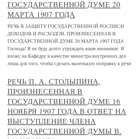
ГОСУДАРСТВЕННОЙ ДУМЕ 20
МАРТА 1907 ГОДА
РЕЧЬ В ЗАЩИТУ ГОСУДАРСТВЕННОЙ РОСПИСИ
ДОХОДОВ И РАСХОДОВ, ПРОИЗНЕСЕННАЯ В
ГОСУДАРСТВЕННОЙ ДУМЕ 20 МАРТА 1907 ГОДА
Господа! Я не буду долго утруждать ваше внимание. Я
вхожу на Кафедру в качестве министра внутренних дел
лишь для того, чтобы сделать маленькую поправку к речи
РЕЧЬ П. А. СТОЛЫПИНА,
ПРОИЗНЕСЕННАЯ В
ГОСУДАРСТВЕННОЙ ДУМЕ 16
НОЯБРЯ 1907 ГОДА В ОТВЕТ НА
ВЫСТУПЛЕНИЕ ЧЛЕНА
ГОСУДАРСТВЕННОЙ ДУМЫ В.