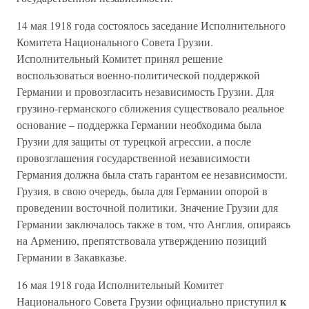
14 мая 1918 года состоялось заседание Исполнительного
Комитета Национального Совета Грузии.
Исполнительный Комитет принял решение
воспользоваться военно-политической поддержкой
Германии и провозгласить независимость Грузии. Для
грузино-германского сближения существовало реальное
основание – поддержка Германии необходима была
Грузии для защиты от турецкой агрессии, а после
провозглашения государственной независимости
Германия должна была стать гарантом ее независимости.
Грузия, в свою очередь, была для Германии опорой в
проведении восточной политики. Значение Грузии для
Германии заключалось также в том, что Англия, опираясь
на Армению, препятствовала утверждению позиций
Германии в Закавказье.
16 мая 1918 года Исполнительный Комитет
к
Национального Совета Грузии официально приступил