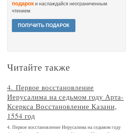
подарок
и наслаждайся неограниченным
чтением
ПОЛУЧИТЬ ПОДАРОК
Читайте также
4. Первое восстановление
Иерусалима на седьмом году Арта-
Ксеркса Восстановление Казани,
1554 год
4. Первое восстановление Иерусалима на седьмом году