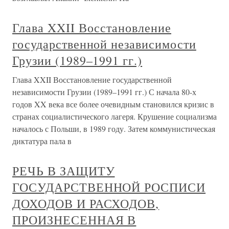
Глава XXII Восстановление
государственной независимости
Грузии (1989–1991 гг.)
Глава XXII Восстановление государственной
независимости Грузии (1989–1991 гг.) С начала 80-х
годов XX века все более очевидным становился кризис в
странах социалистического лагеря. Крушение социализма
началось с Польши, в 1989 году. Затем коммунистическая
диктатура пала в
РЕЧЬ В ЗАЩИТУ
ГОСУДАРСТВЕННОЙ РОСПИСИ
ДОХОДОВ И РАСХОДОВ,
ПРОИЗНЕСЕННАЯ В