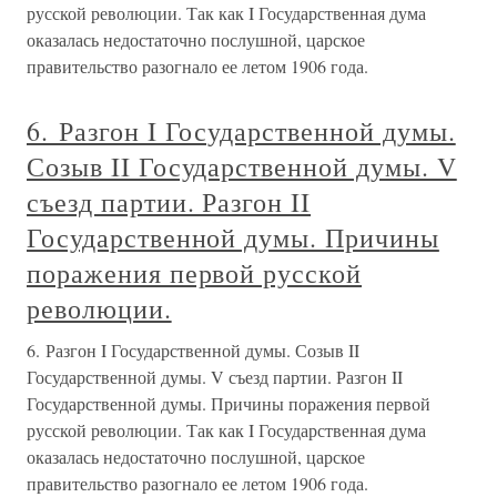
русской революции. Так как I Государственная дума
оказалась недостаточно послушной, царское
правительство разогнало ее летом 1906 года.
6. Разгон I Государственной думы.
Созыв II Государственной думы. V
съезд партии. Разгон II
Государственной думы. Причины
поражения первой русской
революции.
6. Разгон I Государственной думы. Созыв II
Государственной думы. V съезд партии. Разгон II
Государственной думы. Причины поражения первой
русской революции. Так как I Государственная дума
оказалась недостаточно послушной, царское
правительство разогнало ее летом 1906 года.