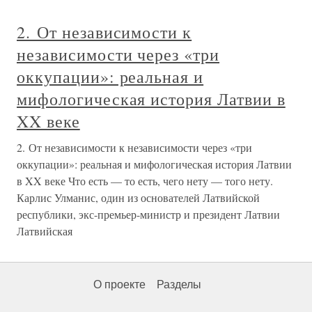
2. От независимости к
независимости через «три
оккупации»: реальная и
мифологическая история Латвии в
XX веке
2. От независимости к независимости через «три
оккупации»: реальная и мифологическая история Латвии
в XX веке Что есть — то есть, чего нету — того нету.
Карлис Улманис, один из основателей Латвийской
республики, экс-премьер-министр и президент Латвии
Латвийская
О проекте
Разделы