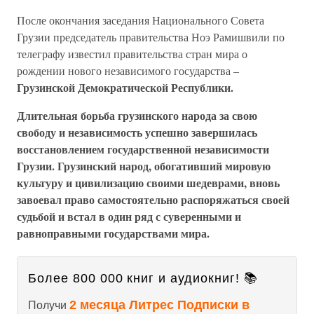
После окончания заседания Национального Совета
Грузии председатель правительства Ноэ Рамишвили по
телеграфу известил правительства стран мира о
рождении нового независимого государства –
Грузинской Демократической Республики.
Длительная борьба грузинского народа за свою
свободу и независимость успешно завершилась
восстановлением государственной независимости
Грузии. Грузинский народ, обогативший мировую
культуру и цивилизацию своими шедеврами, вновь
завоевал право самостоятельно распоряжаться своей
судьбой и встал в один ряд с суверенными и
равноправными государствами мира.
Более 800 000 книг и аудиокниг! 📚
2 месяца Литрес Подписки в
Получи