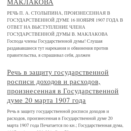
МАКЛАКОВА
РЕЧЬ П. А. СТОЛЫПИНА, ПРОИЗНЕСЕННАЯ В
ГОСУДАРСТВЕННОЙ ДУМЕ 16 НОЯБРЯ 1907 ГОДА В
ОТВЕТ НА ВЫСТУПЛЕНИЕ ЧЛЕНА
ГОСУДАРСТВЕННОЙ ДУМЫ В. МАКЛАКОВА
Господа члены Государственной думы! Слушая
раздававшиеся тут нарекания и обвинения против
правительства, я спрашивал себя, должен
Речь в защиту государственной
росписи доходов и расходов,
произнесенная в Государственной
думе 20 марта 1907 года
Речь в защиту государственной росписи доходов и
расходов, произнесенная в Государственной думе 20
марта 1907 года Печатается по кн.; Государственная дума,