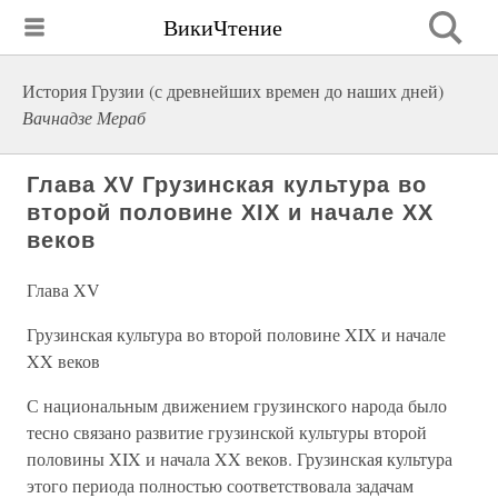
ВикиЧтение
История Грузии (с древнейших времен до наших дней)
Вачнадзе Мераб
Глава XV Грузинская культура во
второй половине XIX и начале XX
веков
Глава XV
Грузинская культура во второй половине XIX и начале
XX веков
С национальным движением грузинского народа было
тесно связано развитие грузинской культуры второй
половины XIX и начала XX веков. Грузинская культура
этого периода полностью соответствовала задачам