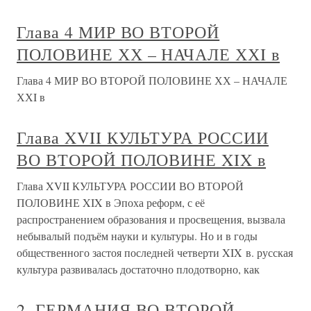
Глава 4 МИР ВО ВТОРОЙ
ПОЛОВИНЕ ХХ – НАЧАЛЕ ХХI в
Глава 4 МИР ВО ВТОРОЙ ПОЛОВИНЕ ХХ – НАЧАЛЕ
ХХI в
Глава XVII КУЛЬТУРА РОССИИ
ВО ВТОРОЙ ПОЛОВИНЕ XIX в
Глава XVII КУЛЬТУРА РОССИИ ВО ВТОРОЙ
ПОЛОВИНЕ XIX в Эпоха реформ, с её
распространением образования и просвещения, вызвала
небывалый подъём науки и культуры. Но и в годы
общественного застоя последней четверти XIX в. русская
культура развивалась достаточно плодотворно, как
2. ГЕРМАНИЯ ВО ВТОРОЙ