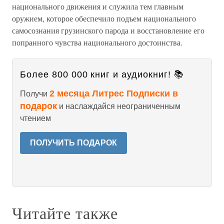
национального движения и служила тем главным
оружием, которое обеспечило подъем национального
самосознания грузинского парода и восстановление его
попранного чувства национального достоинства.
Более 800 000 книг и аудиокниг! 📚
2 месяца Литрес Подписки в
Получи
подарок
и наслаждайся неограниченным
чтением
ПОЛУЧИТЬ ПОДАРОК
Читайте также