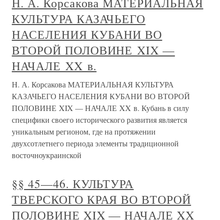
Н. А. Корсакова МАТЕРИАЛЬНАЯ
КУЛЬТУРА КАЗАЧЬЕГО
НАСЕЛЕНИЯ КУБАНИ ВО
ВТОРОЙ ПОЛОВИНЕ XIX —
НАЧАЛЕ XX в.
Н. А. Корсакова МАТЕРИАЛЬНАЯ КУЛЬТУРА
КАЗАЧЬЕГО НАСЕЛЕНИЯ КУБАНИ ВО ВТОРОЙ
ПОЛОВИНЕ XIX — НАЧАЛЕ XX в. Кубань в силу
специфики своего исторического развития является
уникальным регионом, где на протяжении
двухсотлетнего периода элементы традиционной
восточноукраинской
§§ 45—46. КУЛЬТУРА
ТВЕРСКОГО КРАЯ ВО ВТОРОЙ
ПОЛОВИНЕ XIX — НАЧАЛЕ XX