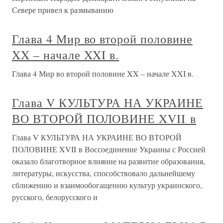
Севере привел к размыванию
Глава 4 Мир во второй половине
XX – начале XXI в.
Глава 4 Мир во второй половине XX – начале XXI в.
Глава V КУЛЬТУРА НА УКРАИНЕ
ВО ВТОРОЙ ПОЛОВИНЕ XVII в
Глава V КУЛЬТУРА НА УКРАИНЕ ВО ВТОРОЙ
ПОЛОВИНЕ XVII в Воссоединение Украины с Россией
оказало благотворное влияние на развитие образования,
литературы, искусства, способствовало дальнейшему
сближению и взаимообогащению культур украинского,
русского, белорусского и