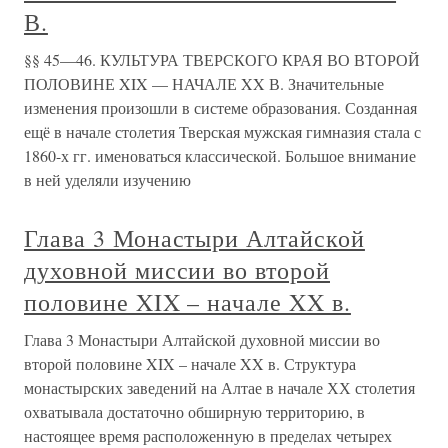
В.
§§ 45—46. КУЛЬТУРА ТВЕРСКОГО КРАЯ ВО ВТОРОЙ
ПОЛОВИНЕ XIX — НАЧАЛЕ XX В. Значительные
изменения произошли в системе образования. Созданная
ещё в начале столетия Тверская мужская гимназия стала с
1860-х гг. именоваться классической. Большое внимание
в ней уделяли изучению
Глава 3 Монастыри Алтайской
духовной миссии во второй
половине XIX – начале XX в.
Глава 3 Монастыри Алтайской духовной миссии во
второй половине XIX – начале XX в. Структура
монастырских заведений на Алтае в начале ХХ столетия
охватывала достаточно обширную территорию, в
настоящее время расположенную в пределах четырех