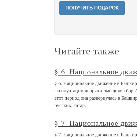
ПОЛУЧИТЬ ПОДАРОК
Читайте также
§ 6. Национальное дви
§ 6. Национальное движение в Башкир
эксплуатации дворян-помещиков борьб
этот период она развернулась в Башки
русских, татар,
§ 7. Национальное дви
§ 7. Национальное движение в Башкир