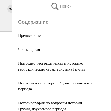
Поиск
Содержание
Предисловие
Часть первая
Природно-географическая и историко-
географическая характеристика Грузии
Источники по истории Грузии, изучаемого
периода
Историография по вопросам истории
Грузии, изучаемого периода