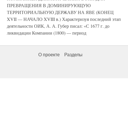
ПРЕВРАЩЕНИЯ В ДОМИНИРУЮЩУЮ
ТЕРРИТОРИАЛЬНУЮ ДЕРЖАВУ НА ЯВЕ (КОНЕЦ
XVII — НАЧАЛО XVIII в.) Характеризуя последний этап
деятельности ОИК, А. А. Губер писал: «С 1677 г. до
ликвидации Компании (1800) — период
О проекте
Разделы