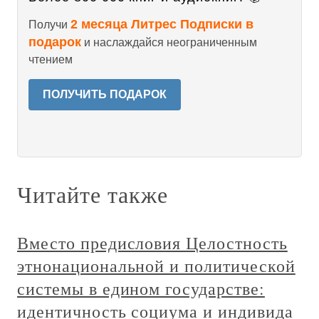
2 месяца Литрес Подписки в
Получи
подарок
и наслаждайся неограниченным
чтением
ПОЛУЧИТЬ ПОДАРОК
Читайте также
Вместо предисловия Целостность
этнонациональной и политической
системы в едином государстве:
идентичность социума и индивида