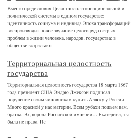
Вместо предисловия Целостность этнонациональной и
политической системы в едином государстве:
идентичность социума и индивида Эпоха трансформаций
воспроизводит новое звучание целого ряда острых
проблем в жизни человека, народов, государства: в
обществе возрастают
Территориальная целостность
государства
Территориальная целостность государства 18 марта 1867
года президент США Эндрю Джексон подписал
поручение своим чиновникам купить Аляску у России.
Много красной у нас материи, Всем рубахи пошьем вам,
братва. Эх, корона Российской империи… Екатерина, ты
была не права. Не