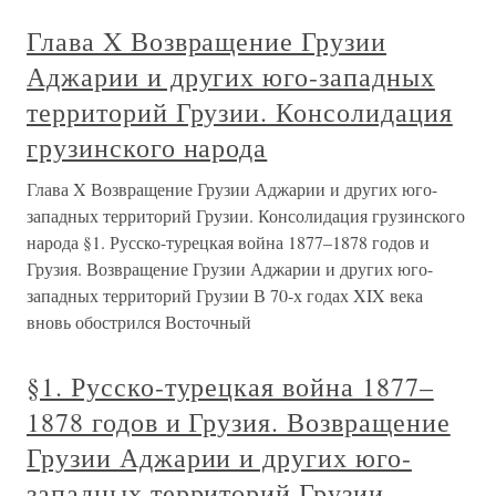
Глава X Возвращение Грузии
Аджарии и других юго-западных
территорий Грузии. Консолидация
грузинского народа
Глава X Возвращение Грузии Аджарии и других юго-
западных территорий Грузии. Консолидация грузинского
народа §1. Русско-турецкая война 1877–1878 годов и
Грузия. Возвращение Грузии Аджарии и других юго-
западных территорий Грузии В 70-х годах XIX века
вновь обострился Восточный
§1. Русско-турецкая война 1877–
1878 годов и Грузия. Возвращение
Грузии Аджарии и других юго-
западных территорий Грузии