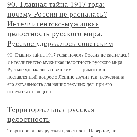
90. Главная тайна 1917 года:
почему Россия не распалась?
Интеллигентско-мужицкая
целостность русского мира.
Русское удержалось советским
90. Главная тайна 1917 года: почему Россия не распалась?
Интеллигентско-мужицкая целостность русского мира.
Русское удержалось советским — Примитивно
поставленный вопрос о Ленине звучит так: неочевидна
его актуальность для наших текущих дел, при его
отпечатках пальцев на
Территориальная русская
целостность
Территориальная русская целостность Наверное, не