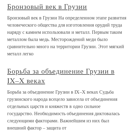
Бронзовый век в Грузии
Бронзовый век в Грузии На определенном этапе развития
человеческого общества для изготовления орудий труда
наряду с камнем использовали и металл. Первым таким
металлом была медь. Месторождений меди было
сравнительно много на территории Грузии. Этот мягкий
металл легко
Борьба за объединение Грузии в
IX–X веках
Борьба за объединение Грузии в IX–X веках Судьба
грузинского народа всецело зависела от объединения
отдельных царств и княжеств в одно сильное
государство. Необходимость объединения диктовалась
следующими факторами. Важнейшим из них был
внешний фактор – защита от