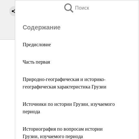
Поиск
Содержание
Предисловие
Часть первая
Природно-географическая и историко-
географическая характеристика Грузии
Источники по истории Грузии, изучаемого
периода
Историография по вопросам истории
Грузии, изучаемого периода