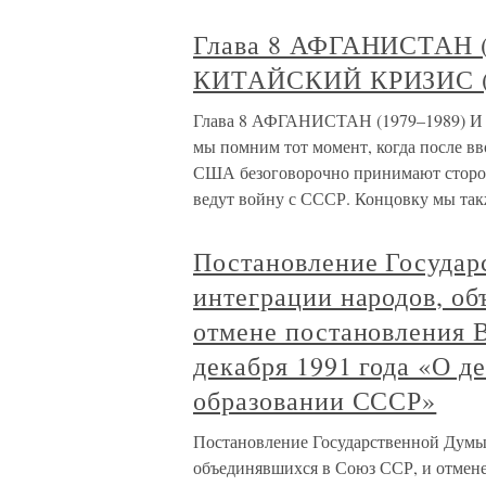
Глава 8 АФГАНИСТАН 
КИТАЙСКИЙ КРИЗИС (
Глава 8 АФГАНИСТАН (1979–1989)
мы помним тот момент, когда после вв
США безоговорочно принимают сторон
ведут войну с СССР. Концовку мы та
Постановление Государ
интеграции народов, о
отмене постановления 
декабря 1991 года «О д
образовании СССР»
Постановление Государственной Думы
объединявшихся в Союз ССР, и отмен