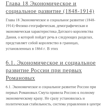
Глава 18 Экономическое и
социальное развитие (1848-1914)
Глава 18 Экономическое и социальное развитие (1848-
1914) Физико-географическая, демографическая и
экономическая характеристика Датского королевства
Дания, о которой пойдет речь в следующих разделах,
представляет собой королевство в границах,
установленных в 1864 г. В этих
6.1. Экономическое и социальное
развитие России при первых
Романовых
6.1. Экономическое и социальное развитие России при
первых Романовых Смута привела Россию к полному
экономическому краху. Не сразу установилась и
политическая стабильность, система управления в центре