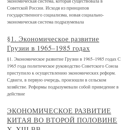
экономическая система, которая существовала в
Советской России. Исходя из принципов
государственного социализма, новая социально-
экономическая система подразумевала
§1. Экономическое развитие
Грузии в 1965–1985 годах
§1. Экономическое развитие Грузии в 1965–1985 годах С
1965 года политическое руководство Советского Союза
приступило к осуществлению экономических реформ.
Сдвиги, в первую очередь, произошли в сельском
хозяйстве. Реформы подразумевали собой приведение в
действие
ЭКОНОМИЧЕСКОЕ РАЗВИТИЕ
КИТАЯ ВО ВТОРОЙ ПОЛОВИНЕ
X–XIII ВВ