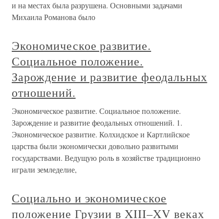
и на местах была разрушена. Основными задачами
Михаила Романова было
Экономическое развитие.
Социальное положение.
Зарождение и развитие феодальных
отношений.
Экономическое развитие. Социальное положение.
Зарождение и развитие феодальных отношений. 1.
Экономическое развитие. Колхидское и Картлийское
царства были экономически довольно развитыми
государствами. Ведущую роль в хозяйстве традиционно
играли земледелие,
Социально и экономическое
положение Грузии в XIII–XV веках