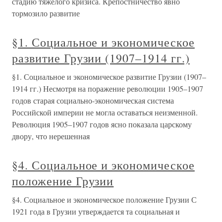
стадию тяжелого кризиса. Крепостничество явно
тормозило развитие
§1. Социальное и экономическое
развитие Грузии (1907–1914 гг.)
§1. Социальное и экономическое развитие Грузии (1907–
1914 гг.) Несмотря на поражение революции 1905–1907
годов старая социально-экономическая система
Российской империи не могла оставаться неизменной.
Революция 1905–1907 годов ясно показала царскому
двору, что нерешенная
§4. Социальное и экономическое
положение Грузии
§4. Социальное и экономическое положение Грузии С
1921 года в Грузии утверждается та социальная и