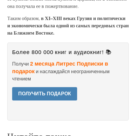
она получала ее в пожертвование.
в XI–XIII веках Грузия и политически
Таким образом,
и экономически была одной из самых передовых стран
на Ближнем Востоке.
Более 800 000 книг и аудиокниг! 📚
2 месяца Литрес Подписки в
Получи
подарок
и наслаждайся неограниченным
чтением
ПОЛУЧИТЬ ПОДАРОК