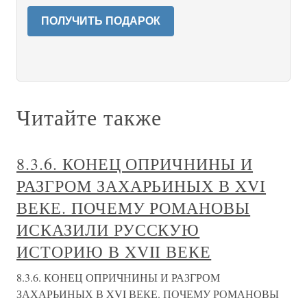
ПОЛУЧИТЬ ПОДАРОК
Читайте также
8.3.6. КОНЕЦ ОПРИЧНИНЫ И
РАЗГРОМ ЗАХАРЬИНЫХ В XVI
ВЕКЕ. ПОЧЕМУ РОМАНОВЫ
ИСКАЗИЛИ РУССКУЮ
ИСТОРИЮ В XVII ВЕКЕ
8.3.6. КОНЕЦ ОПРИЧНИНЫ И РАЗГРОМ
ЗАХАРЬИНЫХ В XVI ВЕКЕ. ПОЧЕМУ РОМАНОВЫ