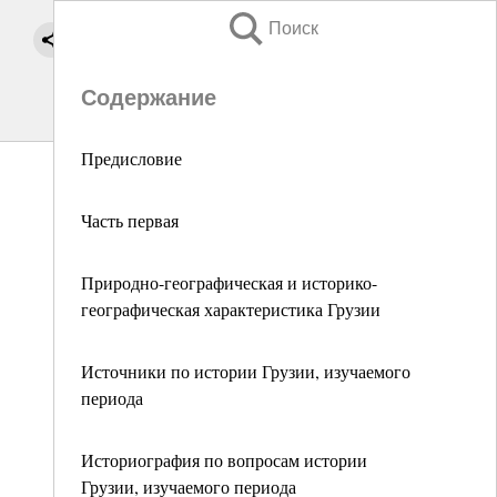
Поиск
Содержание
Предисловие
Часть первая
Природно-географическая и историко-
географическая характеристика Грузии
Источники по истории Грузии, изучаемого
периода
Историография по вопросам истории
Грузии, изучаемого периода