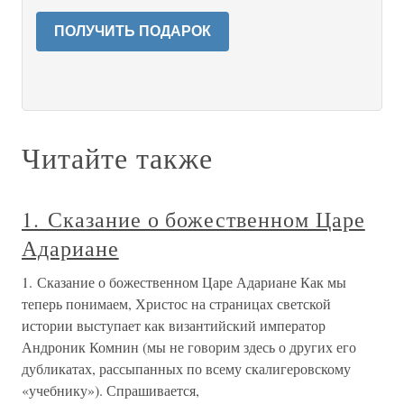
ПОЛУЧИТЬ ПОДАРОК
Читайте также
1. Сказание о божественном Царе
Адариане
1. Сказание о божественном Царе Адариане Как мы
теперь понимаем, Христос на страницах светской
истории выступает как византийский император
Андроник Комнин (мы не говорим здесь о других его
дубликатах, рассыпанных по всему скалигеровскому
«учебнику»). Спрашивается,