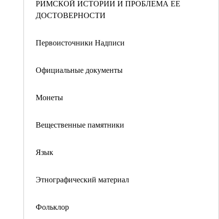
РИМСКОЙ ИСТОРИИ И ПРОБЛЕМА ЕЕ
ДОСТОВЕРНОСТИ
Первоисточники Надписи
Официальные документы
Монеты
Вещественные памятники
Язык
Этнографический материал
Фольклор