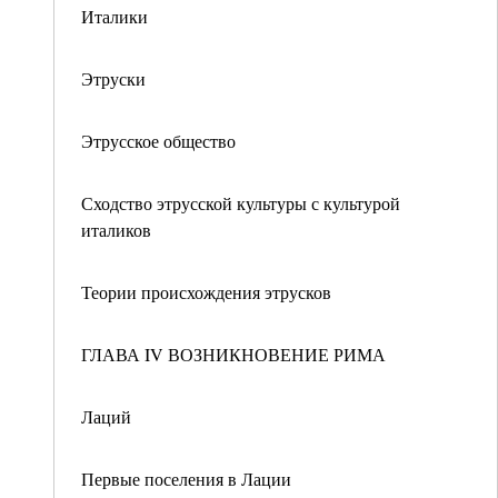
Италики
Этруски
Этрусское общество
Сходство этрусской культуры с культурой
италиков
Теории происхождения этрусков
ГЛАВА IV ВОЗНИКНОВЕНИЕ РИМА
Лаций
Первые поселения в Лации