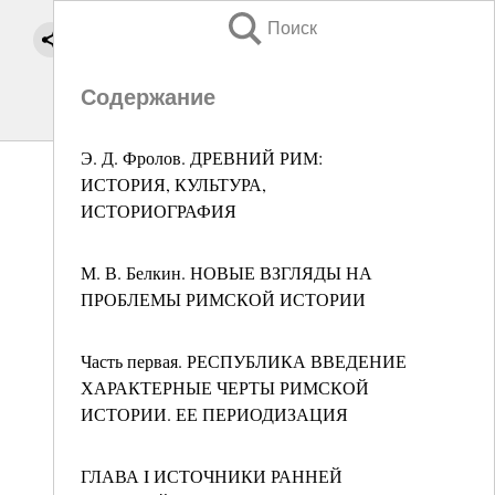
Поиск
Содержание
Э. Д. Фролов. ДРЕВНИЙ РИМ:
ИСТОРИЯ, КУЛЬТУРА,
ИСТОРИОГРАФИЯ
М. В. Белкин. НОВЫЕ ВЗГЛЯДЫ НА
ПРОБЛЕМЫ РИМСКОЙ ИСТОРИИ
Часть первая. РЕСПУБЛИКА ВВЕДЕНИЕ
ХАРАКТЕРНЫЕ ЧЕРТЫ РИМСКОЙ
ИСТОРИИ. ЕЕ ПЕРИОДИЗАЦИЯ
ГЛАВА I ИСТОЧНИКИ РАННЕЙ