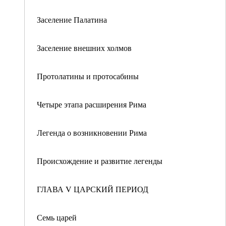
Заселение Палатина
Заселение внешних холмов
Протолатины и протосабины
Четыре этапа расширения Рима
Легенда о возникновении Рима
Происхождение и развитие легенды
ГЛАВА V ЦАРСКИЙ ПЕРИОД
Семь царей