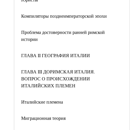
Компиляторы позднеимператорской эпохи
Проблема достоверности ранней римской
истории
ГЛАВА II ГЕОГРАФИЯ ИТАЛИИ
ГЛАВА III ДОРИМСКАЯ ИТАЛИЯ.
ВОПРОС О ПРОИСХОЖДЕНИИ
ИТАЛИЙСКИХ ПЛЕМЕН
Италийские племена
Миграционная теория