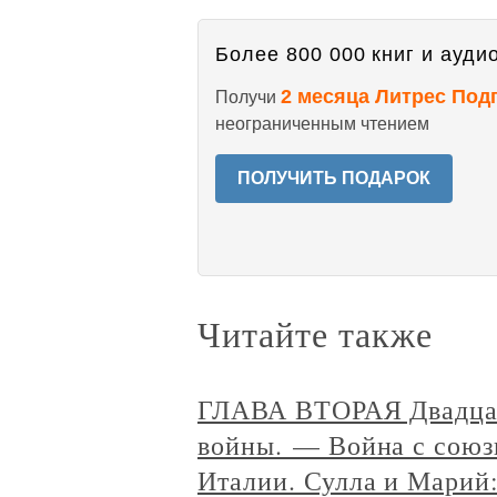
Более 800 000 книг и аудио
2 месяца Литрес Под
Получи
неограниченным чтением
ПОЛУЧИТЬ ПОДАРОК
Читайте также
ГЛАВА ВТОРАЯ Двадцат
войны. — Война с союз
Италии. Сулла и Марий: