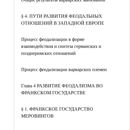
§ 4. ПУТИ РАЗВИТИЯ ФЕОДАЛЬНЫХ
ОТНОШЕНИЙ В ЗАПАДНОЙ ЕВРОПЕ
Процесс феодализации в форме
взаимодействия и синтеза германских и
позднеримских отношений
Процесс феодализации варварских племен
Глава 4 РАЗВИТИЕ ФЕОДАЛИЗМА ВО
ФРАНКСКОМ ГОСУДАРСТВЕ
§ 1. ФРАНКСКОЕ ГОСУДАРСТВО
МЕРОВИНГОВ