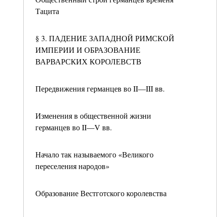
Тацита
§ 3. ПАДЕНИЕ ЗАПАДНОЙ РИМСКОЙ
ИМПЕРИИ И ОБРАЗОВАНИЕ
ВАРВАРСКИХ КОРОЛЕВСТВ
Передвижения германцев во II—III вв.
Изменения в общественной жизни
германцев во II—V вв.
Начало так называемого «Великого
переселения народов»
Образование Вестготского королевства