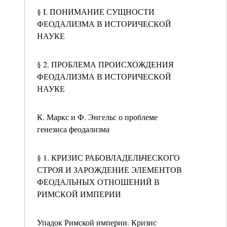
§ I. ПОНИМАНИЕ СУЩНОСТИ
ФЕОДАЛИЗМА В ИСТОРИЧЕСКОЙ
НАУКЕ
§ 2. ПРОБЛЕМА ПРОИСХОЖДЕНИЯ
ФЕОДАЛИЗМА В ИСТОРИЧЕСКОЙ
НАУКЕ
К. Маркс и Ф. Энгельс о проблеме
генезиса феодализма
§ 1. КРИЗИС РАБОВЛАДЕЛЬЧЕСКОГО
СТРОЯ И ЗАРОЖДЕНИЕ ЭЛЕМЕНТОВ
ФЕОДАЛЬНЫХ ОТНОШЕНИЙ В
РИМСКОЙ ИМПЕРИИ
Упадок Римской империи. Кризис