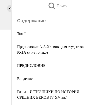
Поиск
Содержание
Том I.
Предисловие А.А.Хлевова для студентов
РХГА (и не только)
ПРЕДИСЛОВИЕ
Введение
Глава 1 ИСТОЧНИКИ ПО ИСТОРИИ
СРЕДНИХ ВЕКОВ (V-XV вв.)