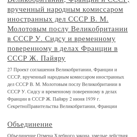
врученный народным комиссаром
иностранных дел СССР В. М.
Молотовым послу Великобритании
в СССР У. Сидсу и временному
поверенному в делах Франции в
СССР Ж. Пайяру
27 Проект соглашения Великобритании, Франции и
СССР, врученный народным комиссаром иностранных
дел СССР В. М. Молотовым послу Великобритании в
СССР У. Сидсу и временному поверенному в делах
Франции в СССР Ж. Пайяру 2 июня 1939 г.
СекретноПравительства Великобритании, Франции
Объединение
Объединение Отмена Хлебного закона, умелые действия