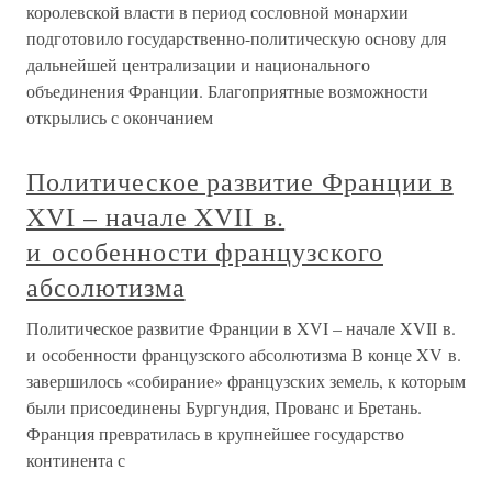
королевской власти в период сословной монархии
подготовило государственно-политическую основу для
дальнейшей централизации и национального
объединения Франции. Благоприятные возможности
открылись с окончанием
Политическое развитие Франции в
XVI – начале XVII в.
и особенности французского
абсолютизма
Политическое развитие Франции в XVI – начале XVII в.
и особенности французского абсолютизма В конце XV в.
завершилось «собирание» французских земель, к которым
были присоединены Бургундия, Прованс и Бретань.
Франция превратилась в крупнейшее государство
континента с