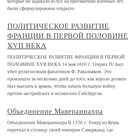
которые не задавали вслух на протяжении военных лет,
были сформулированы открыто.
ПОЛИТИЧЕСКОЕ РАЗВИТИЕ
ФРАНЦИИ В ПЕРВОЙ ПОЛОВИНЕ
XVII ВЕКА
ПОЛИТИЧЕСКОЕ РАЗВИТИЕ ФРАНЦИИ В ПЕРВОЙ
ПОЛОВИНЕ XVII ВЕКА 14 мая 1610 г. Генрих IV был
убит религиозным фанатиком Ф. Равальяком. Это
произошло за несколько дней до того, как король должен
был выехать к армии, чтобы начать большую войну
против австрийских и испанских Габсбургов.
Объединение Мавераннахра
Объединение Мавераннахра В 1370 г. Темур из Кеша
переехал в столицу своей империи Самарканд, где