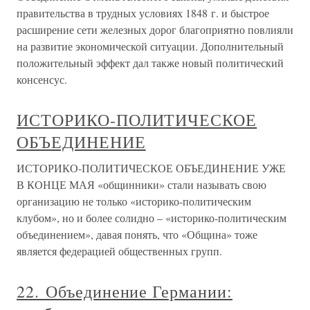
правительства в трудных условиях 1848 г. и быстрое
расширение сети железных дорог благоприятно повлияли
на развитие экономической ситуации. Дополнительный
положительный эффект дал также новый политический
консенсус.
ИСТОРИКО-ПОЛИТИЧЕСКОЕ
ОБЪЕДИНЕНИЕ
ИСТОРИКО-ПОЛИТИЧЕСКОЕ ОБЪЕДИНЕНИЕ УЖЕ
В КОНЦЕ МАЯ «общинники» стали называть свою
организацию не только «историко-политическим
клубом», но и более солидно – «историко-политическим
объединением», давая понять, что «Община» тоже
является федерацией общественных групп.
22. Объединение Германии: