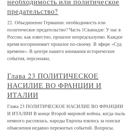
необходимость или политическое
предательство?
22. Объединение Германии: необходимость или
политическое предательство? Часть 1Сванидзе: У нас в
России, как известно, прошлое непредсказуемо. Каждое
время воспринимает прошлое по-своему. В эфире «Суд
времени». В центре нашего внимания исторические
события, персонажи,
Глава 23 ПОЛИТИЧЕСКОЕ
НАСИЛИЕ ВО ФРАНЦИИ И
ИТАЛИИ
Глава 23 ПОЛИТИЧЕСКОЕ НАСИЛИЕ ВО ФРАНЦИИ
И ИТАЛИИ В конце Второй мировой войны, когда пыль
немного рассеялась, народы Европы взялись за поиски
объяснения недавно пережитых событий. Вопросы,