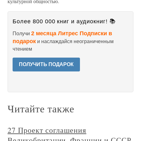
культурной общностью.
Более 800 000 книг и аудиокниг! 📚
2 месяца Литрес Подписки в
Получи
подарок
и наслаждайся неограниченным
чтением
ПОЛУЧИТЬ ПОДАРОК
Читайте также
27 Проект соглашения
Великобритании, Франции и СССР,