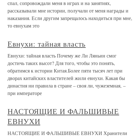
спал, сопровождали меня в играх и на занятиях,
рассказывали мне истории, получали от меня награды и
наказания. Если другим запрещалось находиться при мне,
то евнухам это
Евнухи: тайная власть
Евнухи: тайная власть Почему же Ли Ляньин смог
достичь таких высот? Для того, чтобы это понять,
обратимся к истории Китая.Более пяти тысяч лет при
дворах китайских властителей жили евнухи. Какая бы
династия ни правила в стране – своя ли, чужеземная, –
при императоре
НАСТОЯЩИЕ И ФАЛЬШИВЫЕ
ЕВНУХИ
НАСТОЯЩИЕ И ФАЛЬШИВЫЕ ЕВНУХИ Хранители