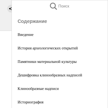
Поиск
Содержание
Введение
История археологических открытий
Памятники материальной культуры
Дешифровка клинообразных надписей
Клинообразные надписи
Историография