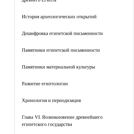
История археологических открытий
Дешифровка египетской письменности
Памятники египетской письменности
Памятники материальной культуры
Развитие египтологии
Хронология и периодизация
Глава VI. Возникновение древнейшего
египетского государства