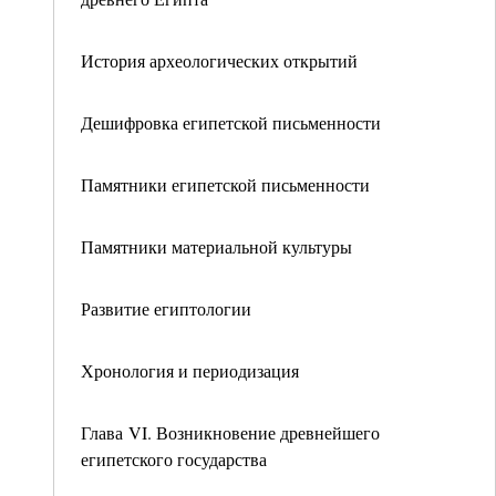
История археологических открытий
Дешифровка египетской письменности
Памятники египетской письменности
Памятники материальной культуры
Развитие египтологии
Хронология и периодизация
Глава VI. Возникновение древнейшего
египетского государства