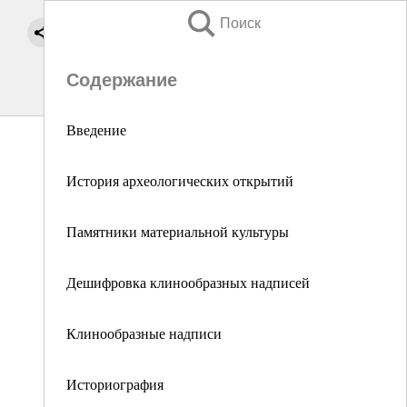
Поиск
Содержание
Введение
История археологических открытий
Памятники материальной культуры
Дешифровка клинообразных надписей
Клинообразные надписи
Историография