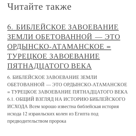
Читайте также
6. БИБЛЕЙСКОЕ ЗАВОЕВАНИЕ
ЗЕМЛИ ОБЕТОВАННОЙ — ЭТО
ОРДЫНСКО-АТАМАНСКОЕ =
ТУРЕЦКОЕ ЗАВОЕВАНИЕ
ПЯТНАДЦАТОГО ВЕКА
6. БИБЛЕЙСКОЕ ЗАВОЕВАНИЕ ЗЕМЛИ
ОБЕТОВАННОЙ — ЭТО ОРДЫНСКО-АТАМАНСКОЕ
= ТУРЕЦКОЕ ЗАВОЕВАНИЕ ПЯТНАДЦАТОГО ВЕКА
6.1. ОБЩИЙ ВЗГЛЯД НА ИСТОРИЮ БИБЛЕЙСКОГО
ИСХОДА Всем хорошо известна библейская история
исхода 12 израильских колен из Египта под
предводительством пророка