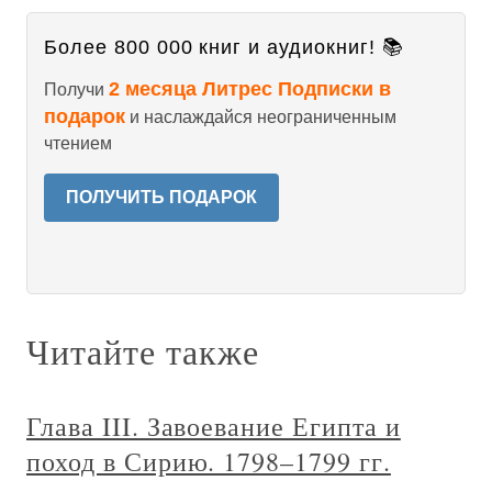
Более 800 000 книг и аудиокниг! 📚
2 месяца Литрес Подписки в
Получи
подарок
и наслаждайся неограниченным
чтением
ПОЛУЧИТЬ ПОДАРОК
Читайте также
Глава III. Завоевание Египта и
поход в Сирию. 1798–1799 гг.