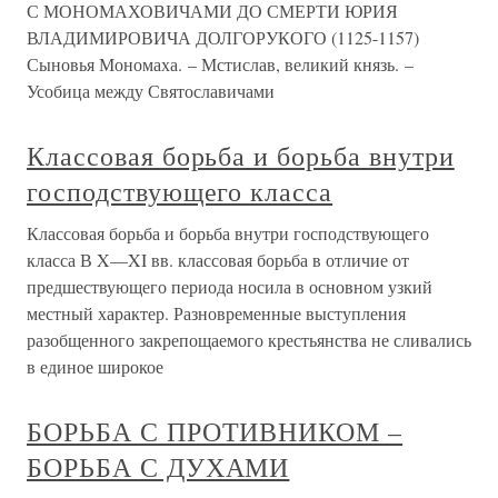
С МОНОМАХОВИЧАМИ ДО СМЕРТИ ЮРИЯ
ВЛАДИМИРОВИЧА ДОЛГОРУКОГО (1125-1157)
Сыновья Мономаха. – Мстислав, великий князь. –
Усобица между Святославичами
Классовая борьба и борьба внутри
господствующего класса
Классовая борьба и борьба внутри господствующего
класса В X—XI вв. классовая борьба в отличие от
предшествующего периода носила в основном узкий
местный характер. Разновременные выступления
разобщенного закрепощаемого крестьянства не сливались
в единое широкое
БОРЬБА С ПРОТИВНИКОМ –
БОРЬБА С ДУХАМИ