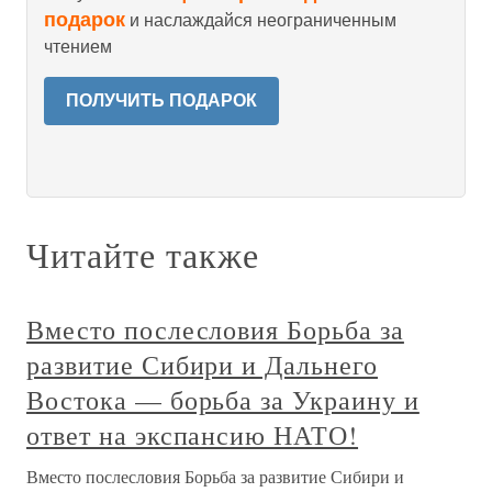
подарок
и наслаждайся неограниченным
чтением
ПОЛУЧИТЬ ПОДАРОК
Читайте также
Вместо послесловия Борьба за
развитие Сибири и Дальнего
Востока — борьба за Украину и
ответ на экспансию НАТО!
Вместо послесловия Борьба за развитие Сибири и