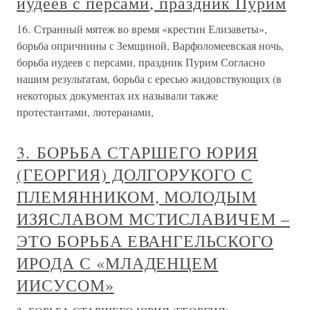
иудеев с персами, праздник Пурим
16. Странный мятеж во время «крестин Елизаветы»,
борьба опричнины с Земщиной, Варфоломеевская ночь,
борьба иудеев с персами, праздник Пурим Согласно
нашим результатам, борьба с ересью жидовствующих (в
некоторых документах их называли также
протестантами, лютеранами,
3. БОРЬБА СТАРШЕГО ЮРИЯ
(ГЕОРГИЯ) ДОЛГОРУКОГО С
ПЛЕМЯННИКОМ, МОЛОДЫМ
ИЗЯСЛАВОМ МСТИСЛАВИЧЕМ –
ЭТО БОРЬБА ЕВАНГЕЛЬСКОГО
ИРОДА С «МЛАДЕНЦЕМ
ИИСУСОМ»