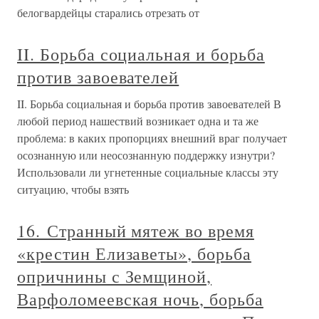
белогвардейцы старались отрезать от
II. Борьба социальная и борьба
против завоевателей
II. Борьба социальная и борьба против завоевателей В
любой период нашествий возникает одна и та же
проблема: в каких пропорциях внешний враг получает
осознанную или неосознанную поддержку изнутри?
Использовали ли угнетенные социальные классы эту
ситуацию, чтобы взять
16. Странный мятеж во время
«крестин Елизаветы», борьба
опричнины с Земщиной,
Варфоломеевская ночь, борьба