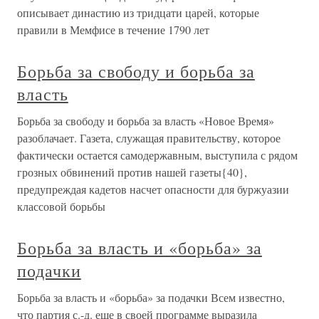
описывает династию из тридцати царей, которые
правили в Мемфисе в течение 1790 лет
Борьба за свободу и борьба за
власть
Борьба за свободу и борьба за власть «Новое Время»
разоблачает. Газета, служащая правительству, которое
фактически остается самодержавным, выступила с рядом
грозных обвинений против нашей газеты{40},
предупреждая кадетов насчет опасности для буржуазии
классовой борьбы
Борьба за власть и «борьба» за
подачки
Борьба за власть и «борьба» за подачки Всем известно,
что партия с.-д. еще в своей программе выразила