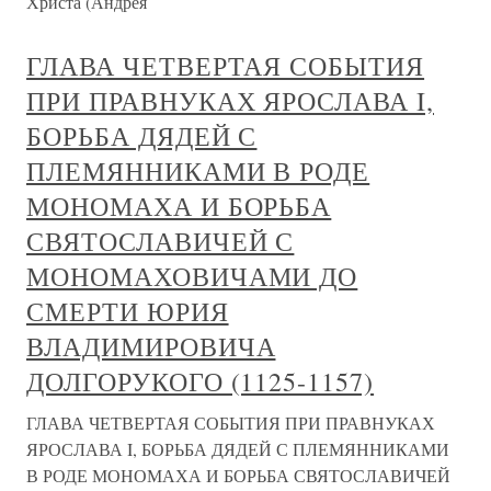
Христа (Андрея
ГЛАВА ЧЕТВЕРТАЯ СОБЫТИЯ
ПРИ ПРАВНУКАХ ЯРОСЛАВА I,
БОРЬБА ДЯДЕЙ С
ПЛЕМЯННИКАМИ В РОДЕ
МОНОМАХА И БОРЬБА
СВЯТОСЛАВИЧЕЙ С
МОНОМАХОВИЧАМИ ДО
СМЕРТИ ЮРИЯ
ВЛАДИМИРОВИЧА
ДОЛГОРУКОГО (1125-1157)
ГЛАВА ЧЕТВЕРТАЯ СОБЫТИЯ ПРИ ПРАВНУКАХ
ЯРОСЛАВА I, БОРЬБА ДЯДЕЙ С ПЛЕМЯННИКАМИ
В РОДЕ МОНОМАХА И БОРЬБА СВЯТОСЛАВИЧЕЙ