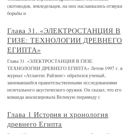
скотоводов, земледельцев, на них наслаивались отзвуки
борьбы и
Глава 31. «ЭЛЕКТРОСТАНЦИЯ В
ГИЗЕ: ТЕХНОЛОГИИ ДРЕВНЕГО
ЕГИПТА»
Глава 31. «ЭЛЕКТРОСТАНЦИЯ В ГИЗЕ:
ТЕХНОЛОГИИ ДРЕВНЕГО ЕГИПТА» Летом 1997 г. в
журнал «Атлантис Райзинг» обратился ученый,
занимавшийся правительственными исследованиями
нелетального акустического оружия. Он сказал, что его
команда анализировала Великую пирамиду с
Глава 1 История и хронология
древнего Египта