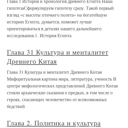
Глава 1 История и хронология древнего Египта Наша
гипотезаСформулируем гипотезу сразу. Такой первый
взгляд «с высоты птичьего полета» на богатейшую
историю Египта, думается, поможет лучше
ориентироваться в деталях нашего дальнейшего
исследования.1. История Египта
Глава 31 Культура и менталитет
Древнего Китая
Глава 31 Культура и менталитет Древнего Китая
Мифоритуальная картина мира, литература, ученость В
центре мифологических представлений Древнего Китая
стояли архаические сказания о предках, в том числе о
героях, спасающих человечество от всевозможных
бедствий
Глава 2. Политика и культура