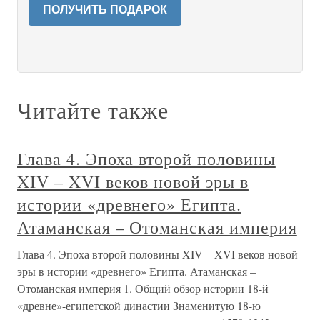
ПОЛУЧИТЬ ПОДАРОК
Читайте также
Глава 4. Эпоха второй половины
XIV – XVI веков новой эры в
истории «древнего» Египта.
Атаманская – Отоманская империя
Глава 4. Эпоха второй половины XIV – XVI веков новой
эры в истории «древнего» Египта. Атаманская –
Отоманская империя 1. Общий обзор истории 18-й
«древне»-египетской династии Знаменитую 18-ю