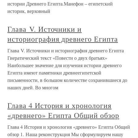
истории Древнего Египта.Манефон – египетский
историк, верховный
Глава V. Источники и
историография древнего Египта
Глава V. Источники и историография древнего Египта
Гиератический текст «Повести о двух братьях»
Наибольшее значение для изучения истории древнего
Египта имеют памятники древнеегипетской
письменности, в большом количестве сохранившиеся до
наших дней. Во многом
Глава 4 История и хронология
«древнего» Египта Общий обзор
Глава 4 История и хронология «древнего» Египта Общий
обзор 1. Наша реконструкция Мы сформулируем нашу