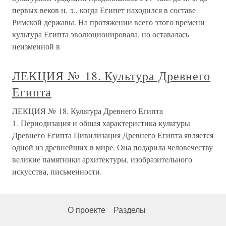
первых веков н. э., когда Египет находился в составе
Римской державы. На протяжении всего этого времени
культура Египта эволюционировала, но оставалась
неизменной в
ЛЕКЦИЯ № 18. Культура Древнего
Египта
ЛЕКЦИЯ № 18. Культура Древнего Египта
1. Периодизация и общая характеристика культуры
Древнего Египта Цивилизация Древнего Египта является
одной из древнейших в мире. Она подарила человечеству
великие памятники архитектуры, изобразительного
искусства, письменности.
О проекте
Разделы