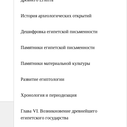
История археологических открытий
Дешифровка египетской письменности
Памятники египетской письменности
Памятники материальной культуры
Развитие египтологии
Хронология и периодизация
Глава VI. Возникновение древнейшего
египетского государства