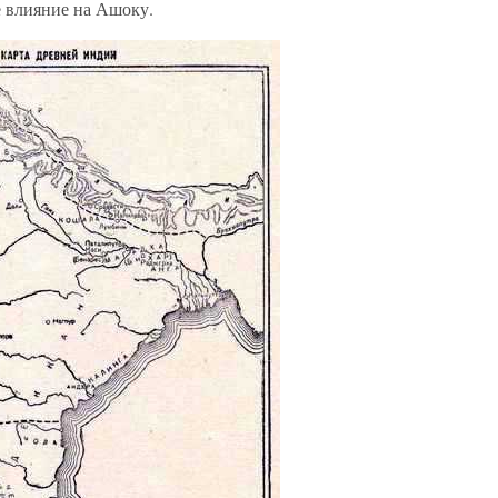
е влияние на Ашоку.