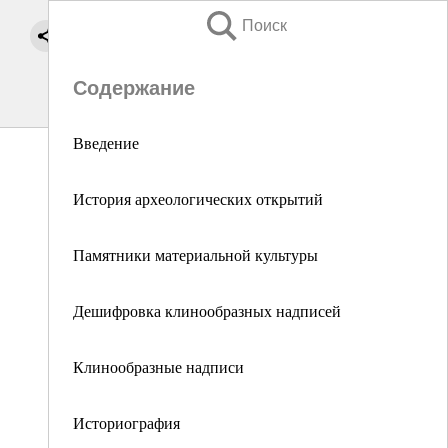
Поиск
Содержание
Введение
История археологических открытий
Памятники материальной культуры
Дешифровка клинообразных надписей
Клинообразные надписи
Историография