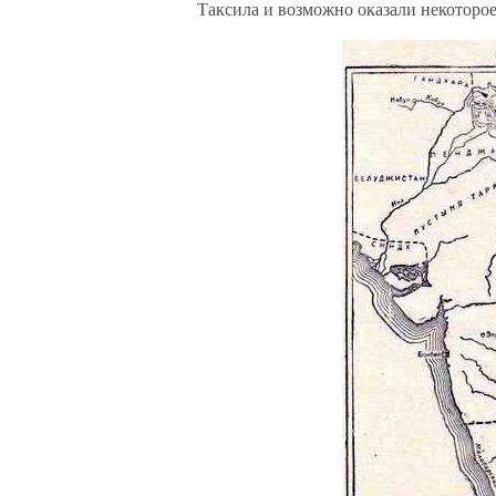
Таксила и возможно оказали некоторо