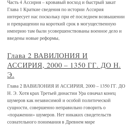
Часть 4 Ассирия – кровавый восход и быстрый закат
Глава 1 Краткие сведения по истории Ассирия
интересует нас поскольку при её последнем возвышении
и превращении на короткий срок в могущественную
империю там были усовершенствованы военное дело и
введены новые реформы,
Глава 2 ВАВИЛОНИЯ И
АССИРИЯ, 2000 – 1350 ГГ. ДО Н.
Э.
Глава 2 ВАВИЛОНИЯ И АССИРИЯ, 2000 – 1350 ГГ. ДО
Н. Э. Хотя крах Третьей династии Ура означал конец
шумеров как независимой и особой политической
сущности, совершенно неправильно говорить о
«поражении» шумеров. Нет никаких свидетельств
сознательного понимания в Древнем мире