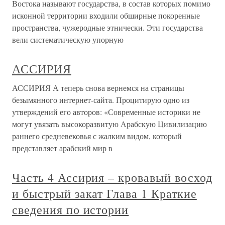
Востока называют государства, в состав которых помимо
исконной территории входили обширные покоренные
пространства, чужеродные этнически. Эти государства
вели систематическую упорную
АССИРИЯ
АССИРИЯ А теперь снова вернемся на страницы
безымянного интернет-сайта. Процитирую одно из
утверждений его авторов: «Современные историки не
могут увязать высокоразвитую Арабскую Цивилизацию
раннего средневековья с жалким видом, который
представляет арабский мир в
Часть 4 Ассирия – кровавый восход
и быстрый закат Глава 1 Краткие
сведения по истории