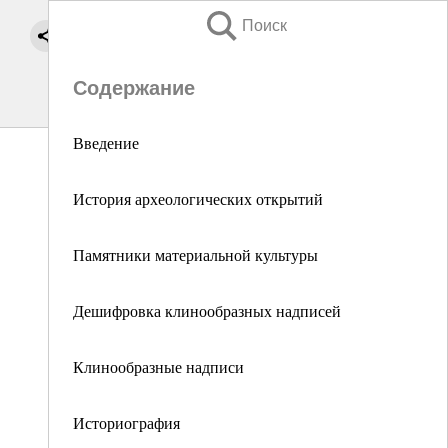
Поиск
Содержание
Введение
История археологических открытий
Памятники материальной культуры
Дешифровка клинообразных надписей
Клинообразные надписи
Историография