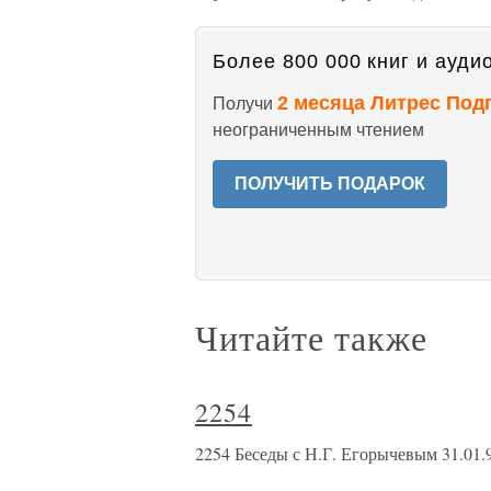
Более 800 000 книг и аудио
2 месяца Литрес Под
Получи
неограниченным чтением
ПОЛУЧИТЬ ПОДАРОК
Читайте также
2254
2254 Беседы с Н.Г. Егорычевым 31.01.91