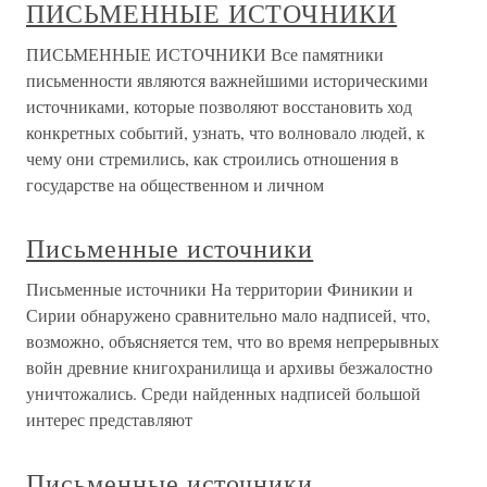
ПИСЬМЕННЫЕ ИСТОЧНИКИ
ПИСЬМЕННЫЕ ИСТОЧНИКИ Все памятники
письменности являются важнейшими историческими
источниками, которые позволяют восстановить ход
конкретных событий, узнать, что волновало людей, к
чему они стремились, как строились отношения в
государстве на общественном и личном
Письменные источники
Письменные источники На территории Финикии и
Сирии обнаружено сравнительно мало надписей, что,
возможно, объясняется тем, что во время непрерывных
войн древние книгохранилища и архивы безжалостно
уничтожались. Среди найденных надписей большой
интерес представляют
Письменные источники