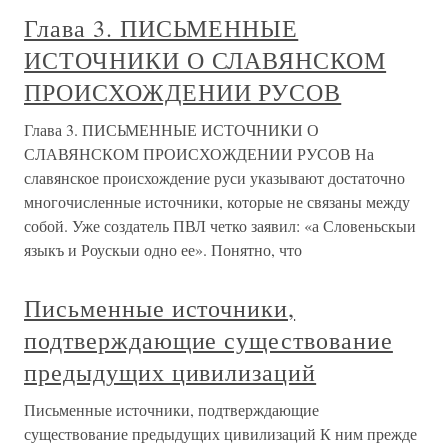
Глава 3. ПИСЬМЕННЫЕ
ИСТОЧНИКИ О СЛАВЯНСКОМ
ПРОИСХОЖДЕНИИ РУСОВ
Глава 3. ПИСЬМЕННЫЕ ИСТОЧНИКИ О
СЛАВЯНСКОМ ПРОИСХОЖДЕНИИ РУСОВ На
славянское происхождение руси указывают достаточно
многочисленные источники, которые не связаны между
собой. Уже создатель ПВЛ четко заявил: «а Словеньскыи
языкъ и Роускыи одно ее». Понятно, что
Письменные источники,
подтверждающие существование
предыдущих цивилизаций
Письменные источники, подтверждающие
существование предыдущих цивилизаций К ним прежде