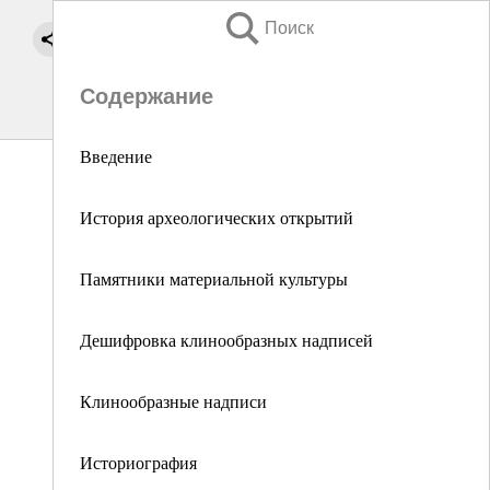
Поиск
Содержание
Введение
История археологических открытий
Памятники материальной культуры
Дешифровка клинообразных надписей
Клинообразные надписи
Историография