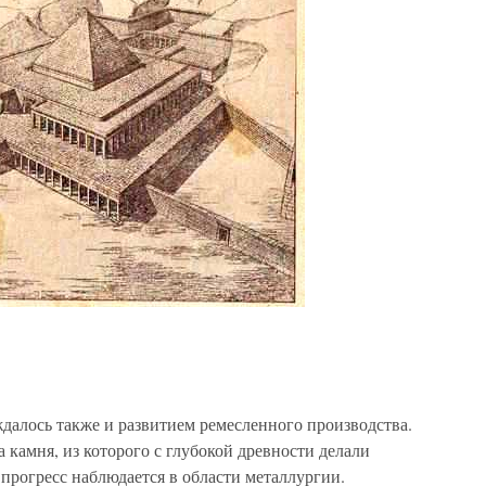
ждалось также и развитием ремесленного производства.
 камня, из которого с глубокой древности делали
прогресс наблюдается в области металлургии.