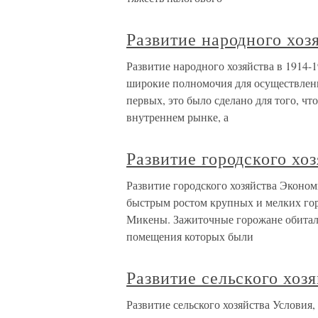
Развитие народного хозя
Развитие народного хозяйства в 1914-1
широкие полномочия для осуществлени
первых, это было сделано для того, ч
внутреннем рынке, а
Развитие городского хо
Развитие городского хозяйства Эконом
быстрым ростом крупных и мелких гор
Микены. Зажиточные горожане обитал
помещения которых были
Развитие сельского хоз
Развитие сельского хозяйства Условия