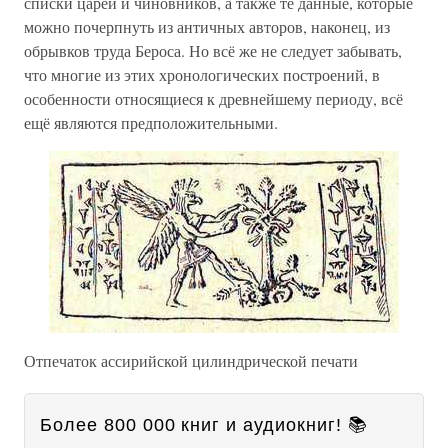
списки царей и чиновников, а также те данные, которые
можно почерпнуть из античных авторов, наконец, из
обрывков труда Бероса. Но всё же не следует забывать,
что многие из этих хронологических построений, в
особенности относящиеся к древнейшему периоду, всё
ещё являются предположительными.
Отпечаток ассирийской цилиндрической печати
Более 800 000 книг и аудиокниг! 📚