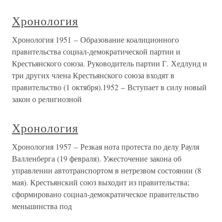
Хронология
Хронология 1951 – Образование коалиционного
правительства социал-демократической партии и
Крестьянского союза. Руководитель партии Г. Хедлунд и
три других члена Крестьянского союза входят в
правительство (1 октября).1952 – Вступает в силу новый
закон о религиозной
Хронология
Хронология 1957 – Резкая нота протеста по делу Рауля
Валленберга (19 февраля). Ужесточение закона об
управлении автотранспортом в нетрезвом состоянии (8
мая). Крестьянский союз выходит из правительства;
сформировано социал-демократическое правительство
меньшинства под