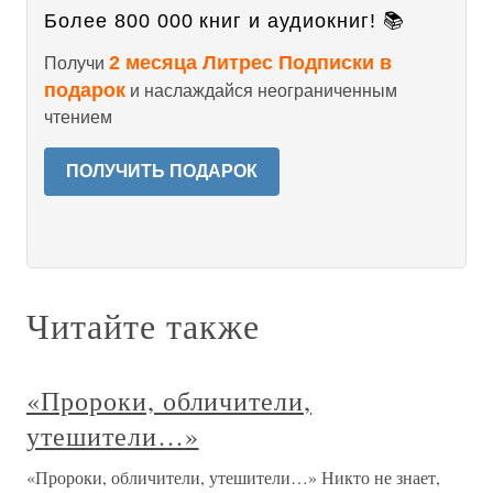
Более 800 000 книг и аудиокниг! 📚
2 месяца Литрес Подписки в
Получи
подарок
и наслаждайся неограниченным
чтением
ПОЛУЧИТЬ ПОДАРОК
Читайте также
«Пророки, обличители,
утешители…»
«Пророки, обличители, утешители…» Никто не знает,