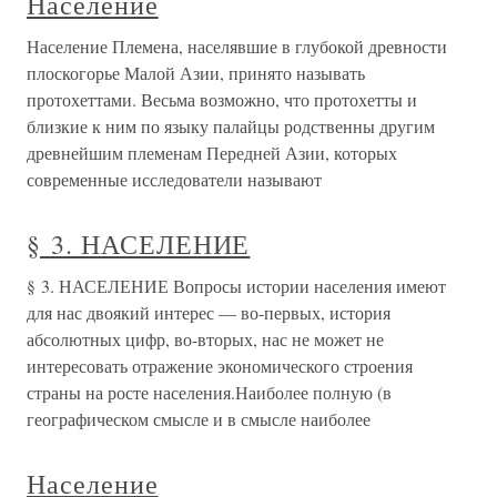
Население
Население Племена, населявшие в глубокой древности
плоскогорье Малой Азии, принято называть
протохеттами. Весьма возможно, что протохетты и
близкие к ним по языку палайцы родственны другим
древнейшим племенам Передней Азии, которых
современные исследователи называют
§ 3. НАСЕЛЕНИЕ
§ 3. НАСЕЛЕНИЕ Вопросы истории населения имеют
для нас двоякий интерес — во-первых, история
абсолютных цифр, во-вторых, нас не может не
интересовать отражение экономического строения
страны на росте населения.Наиболее полную (в
географическом смысле и в смысле наиболее
Население