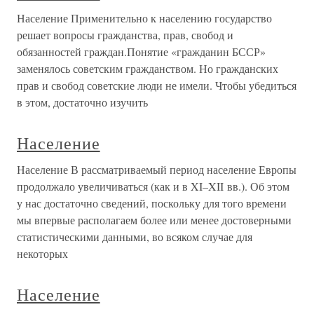
Население Применительно к населению государство
решает вопросы гражданства, прав, свобод и
обязанностей граждан.Понятие «гражданин БССР»
заменялось советским гражданством. Но гражданских
прав и свобод советские люди не имели. Чтобы убедиться
в этом, достаточно изучить
Население
Население В рассматриваемый период население Европы
продолжало увеличиваться (как и в XI–XII вв.). Об этом
у нас достаточно сведений, поскольку для того времени
мы впервые располагаем более или менее достоверными
статистическими данными, во всяком случае для
некоторых
Население