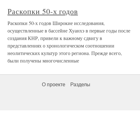
Раскопки 50-х годов
Раскопки 50-х годов Широкие исследования,
осуществленные в бассейне Хуанхэ в первые годы после
создания КНР, привели к важному сдвигу в
представлениях о хронологическом соотношении
неолитических культур этого региона. Прежде всего,
были получены многочисленные
О проекте
Разделы