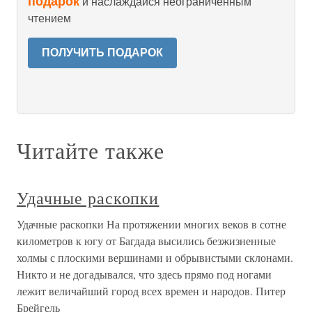
подарок
и наслаждайся неограниченным
чтением
ПОЛУЧИТЬ ПОДАРОК
Читайте также
Удачные раскопки
Удачные раскопки На протяжении многих веков в сотне
километров к югу от Багдада высились безжизненные
холмы с плоскими вершинами и обрывистыми склонами.
Никто и не догадывался, что здесь прямо под ногами
лежит величайший город всех времен и народов. Питер
Брейгель