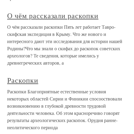
О чём рассказали раскопки
О чём рассказали раскопки Пять лет работает Тавро-
скифская экспедиция в Крыму. Что же нового и
интересного дают эти исследования для истории нашей
Родины?Что мы знали о скифах до раскопок советских
археологов? Те сведения, которые имелись у
древнегреческих авторов, а
Раскопки
Раскопки Благоприятные естественные условия
некоторых областей Сирии и Финикии спосооствовали
возникновению в глубокой древности трудовой
деятельности человека. Об этом красноречиво говорят
результаты археологических раскопок. Орудия ранне-
неолитического периода