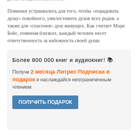
Поминки устраивались для того, чтобы «порадовать
душу» покойного, умилостивить духов всех родов, а
также для «спасения» душ живущих. Как считает Мэри
Бойс, поминая близких, каждый человек несет
ответственность за набожность своей души.
Более 800 000 книг и аудиокниг! 📚
2 месяца Литрес Подписки в
Получи
подарок
и наслаждайся неограниченным
чтением
ПОЛУЧИТЬ ПОДАРОК