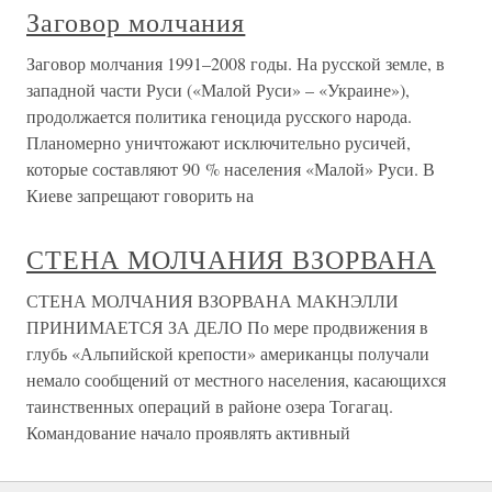
Заговор молчания
Заговор молчания 1991–2008 годы. На русской земле, в
западной части Руси («Малой Руси» – «Украине»),
продолжается политика геноцида русского народа.
Планомерно уничтожают исключительно русичей,
которые составляют 90 % населения «Малой» Руси. В
Киеве запрещают говорить на
СТЕНА МОЛЧАНИЯ ВЗОРВАНА
СТЕНА МОЛЧАНИЯ ВЗОРВАНА МАКНЭЛЛИ
ПРИНИМАЕТСЯ ЗА ДЕЛО По мере продвижения в
глубь «Альпийской крепости» американцы получали
немало сообщений от местного населения, касающихся
таинственных операций в районе озера Тогагац.
Командование начало проявлять активный