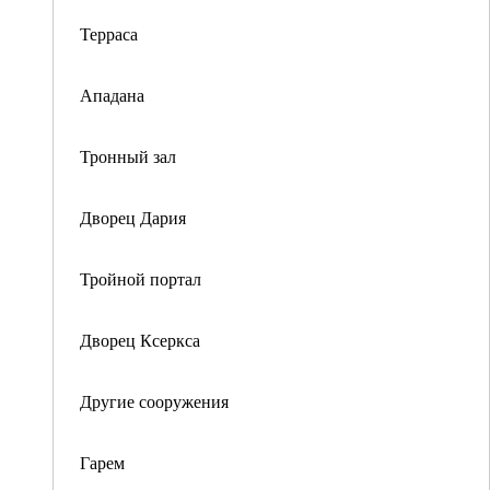
Терраса
Ападана
Тронный зал
Дворец Дария
Тройной портал
Дворец Ксеркса
Другие сооружения
Гарем