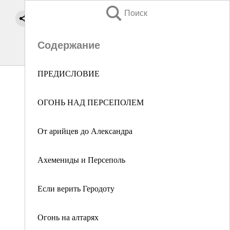
Поиск
Содержание
ПРЕДИСЛОВИЕ
ОГОНЬ НАД ПЕРСЕПОЛЕМ
От арийцев до Александра
Ахемениды и Персеполь
Если верить Геродоту
Огонь на алтарях