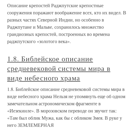
Описание крепостей Раджпутские крепостные
сооружения поражают воображение всех, кто их видел. В
разных частях Северной Индии, но особенно в
Раджпутане и Мальве, сохранилось множество
грандиозных крепостей, построенных во времена
раджпутского «золотого века».
1.8. Библейское описание
средневековой системы мира в
виде небесного храма
1.8. Библейское описание средневековой системы мира в
виде небесного храма Нельзя не упомянуть еще об одном
замечательном астрономическом фрагменте в
«Иезекииле». В морозовском переводе он звучит так:
«Там был облик Мужа, как бы с обликом Змея. В руке у
него ЗЕМЛЕМЕРНАЯ