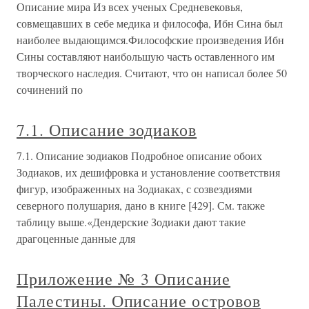
Описание мира Из всех ученых Средневековья,
совмещавших в себе медика и философа, Ибн Сина был
наиболее выдающимся.Философские произведения Ибн
Сины составляют наибольшую часть оставленного им
творческого наследия. Считают, что он написал более 50
сочинений по
7.1. Описание зодиаков
7.1. Описание зодиаков Подробное описание обоих
Зодиаков, их дешифровка и установление соответствия
фигур, изображенных на Зодиаках, с созвездиями
северного полушария, дано в книге [429]. См. также
таблицу выше.«Дендерские Зодиаки дают такие
драгоценные данные для
Приложение № 3 Описание
Палестины. Описание островов