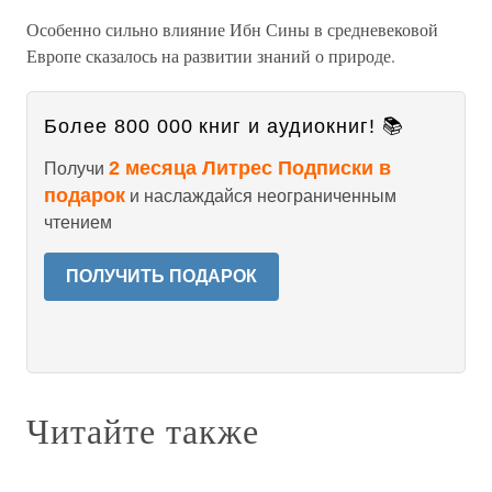
Особенно сильно влияние Ибн Сины в средневековой
Европе сказалось на развитии знаний о природе.
Более 800 000 книг и аудиокниг! 📚
2 месяца Литрес Подписки в
Получи
подарок
и наслаждайся неограниченным
чтением
ПОЛУЧИТЬ ПОДАРОК
Читайте также