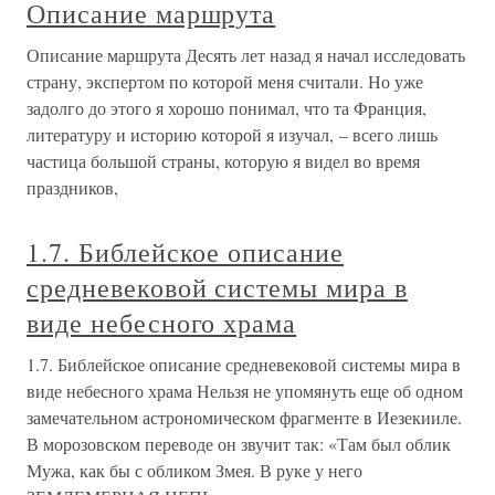
Описание маршрута
Описание маршрута Десять лет назад я начал исследовать
страну, экспертом по которой меня считали. Но уже
задолго до этого я хорошо понимал, что та Франция,
литературу и историю которой я изучал, – всего лишь
частица большой страны, которую я видел во время
праздников,
1.7. Библейское описание
средневековой системы мира в
виде небесного храма
1.7. Библейское описание средневековой системы мира в
виде небесного храма Нельзя не упомянуть еще об одном
замечательном астрономическом фрагменте в Иезекииле.
В морозовском переводе он звучит так: «Там был облик
Мужа, как бы с обликом Змея. В руке у него