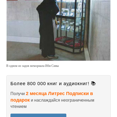
В одном из задов мемориала Ибн Сины
Более 800 000 книг и аудиокниг! 📚
2 месяца Литрес Подписки в
Получи
подарок
и наслаждайся неограниченным
чтением