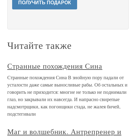
ПОЛУЧИТЬ ПОДАРОК
Читайте также
Странные похождения Сина
Странные похождения Сина В знойную пору падали от
усталости даже самые выносливые рабы. Об остальных и
говорить не приходится: многие не только не поднимали
глаз, но закрывали их навсегда. И напрасно свирепые
надсмотрщики, как погонщики стада, не жалея бичей,
подстегивали
Маг и волшебник. Антрепренер и