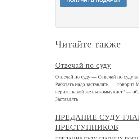
ПОЛУЧИТЬ ПОДАРОК
Читайте также
Отвечай по суду
Отвечай по суду — Отвечай по суду за 
Работать надо заставлять, — говорит 
верите, какой же вы коммунист? — обр
Заставлять
ПРЕДАНИЕ СУДУ ГЛ
ПРЕСТУПНИКОВ
ПРЕДАНИЕ СУДУ ГЛАВНЫХ ВОЕ